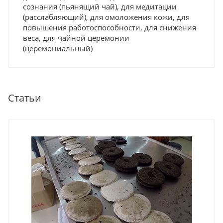
сознания (пьянящий чай), для медитации
(расслабляющий), для омоложения кожи, для
повышения работоспособности, для снижения
веса, для чайной церемонии
(церемониальный)
Статьи