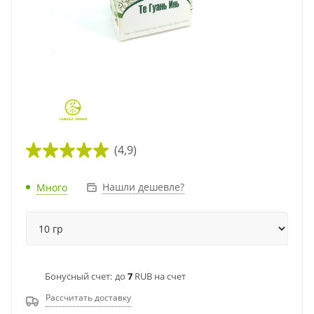
(4,9)
Нашли дешевле?
Много
Бонусный счет:
до
7
RUB на счет
Рассчитать доставку