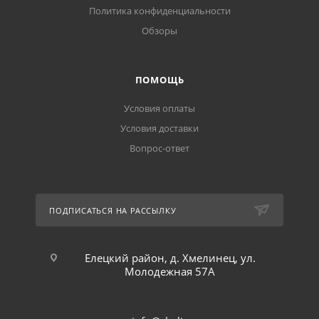
Политика конфиденциальности
Обзоры
ПОМОЩЬ
Условия оплаты
Условия доставки
Вопрос-ответ
ПОДПИСАТЬСЯ НА РАССЫЛКУ
Елецкий район, д. Хмелинец, ул.
Молодежная 57А