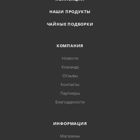
НАШИ ПРОДУКТЫ
ЧАЙНЫЕ ПОДБОРКИ
КОМПАНИЯ
Новости
Команда
Отзывы
Контакты
Партнеры
Благодарности
ИНФОРМАЦИЯ
Магазины