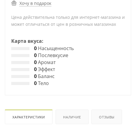
Хочу в подарок
Цена действительна только для интернет-магазина и
может отличаться от цен в розничных магазинах
Карта вкуса:
0
Насыщенность
0
Послевкусие
0
Аромат
0
Эффект
0
Баланс
0
Тело
ХАРАКТЕРИСТИКИ
НАЛИЧИЕ
ОТЗЫВЫ