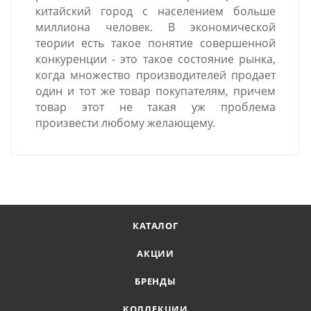
китайский город с населением больше
миллиона человек. В экономической
теории есть такое понятие совершенной
конкуренции - это такое состояние рынка,
когда множество производителей продает
один и тот же товар покупателям, причем
товар этот не такая уж проблема
произвести любому желающему.
КАТАЛОГ
АКЦИИ
БРЕНДЫ
КОЛЛЕКЦИИ