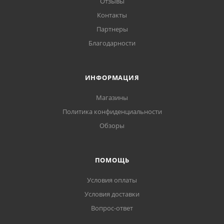
Отзывы
Контакты
Партнеры
Благодарности
ИНФОРМАЦИЯ
Магазины
Политика конфиденциальности
Обзоры
ПОМОЩЬ
Условия оплаты
Условия доставки
Вопрос-ответ