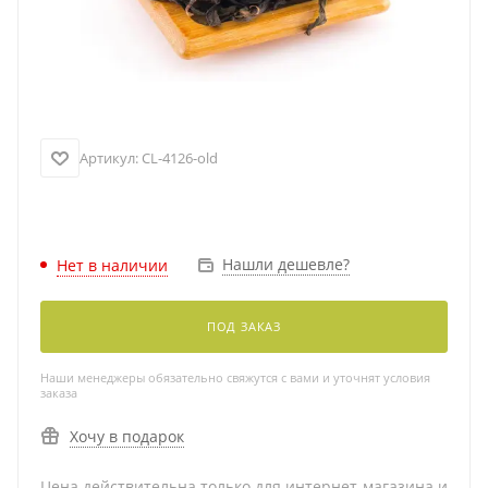
Артикул:
CL-4126-old
Нашли дешевле?
Нет в наличии
ПОД ЗАКАЗ
Наши менеджеры обязательно свяжутся с вами и уточнят условия
заказа
Хочу в подарок
Цена действительна только для интернет-магазина и