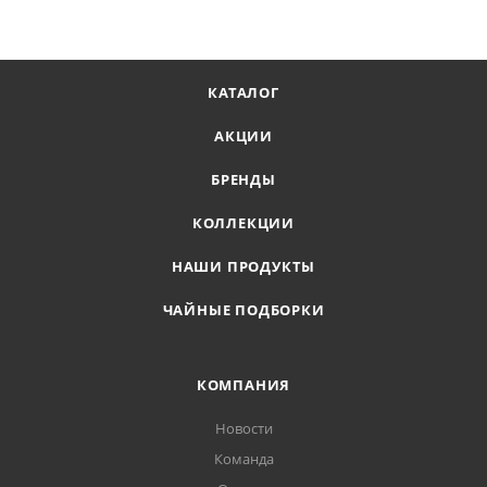
КАТАЛОГ
АКЦИИ
БРЕНДЫ
КОЛЛЕКЦИИ
НАШИ ПРОДУКТЫ
ЧАЙНЫЕ ПОДБОРКИ
КОМПАНИЯ
Новости
Команда