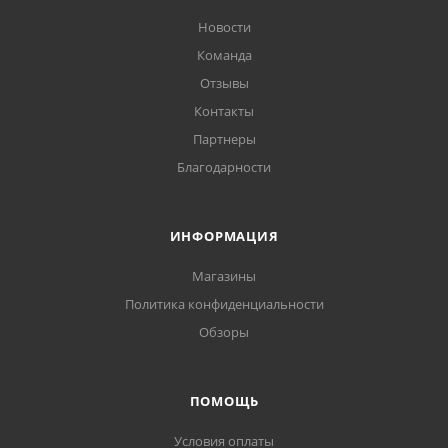
Новости
Команда
Отзывы
Контакты
Партнеры
Благодарности
ИНФОРМАЦИЯ
Магазины
Политика конфиденциальности
Обзоры
ПОМОЩЬ
Условия оплаты