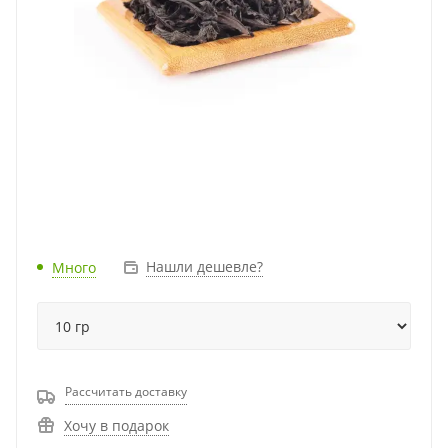
Нашли дешевле?
Много
Рассчитать доставку
Хочу в подарок