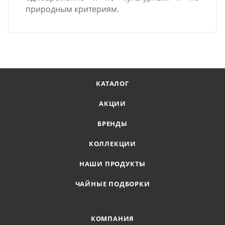
природным критериям.
КАТАЛОГ
АКЦИИ
БРЕНДЫ
КОЛЛЕКЦИИ
НАШИ ПРОДУКТЫ
ЧАЙНЫЕ ПОДБОРКИ
КОМПАНИЯ