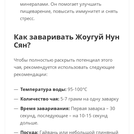
минералами. Он помогает улучшить
пищеварение, повысить иммунитет и снять
стресс.
Как заваривать Жоугуй Нун
Сян?
Чтобы полностью раскрыть потенциал этого
чая, рекомендуется использовать следующие
рекомендации:
Температура воды:
95-100°C
Количество чая:
5-7 грамм на одну заварку
Время заваривания:
Первая заварка – 30
секунд, последующие – на 10-15 секунд
дольше.
Посуда:
Гайвань или небольшой глиняный