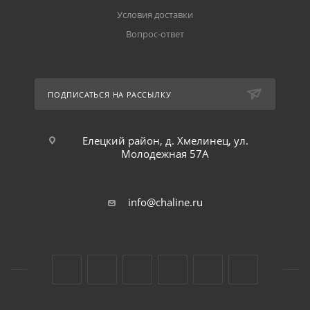
Условия доставки
Вопрос-ответ
ПОДПИСАТЬСЯ НА РАССЫЛКУ
Елецкий район, д. Хмелинец, ул.
Молодежная 57А
info@chaline.ru