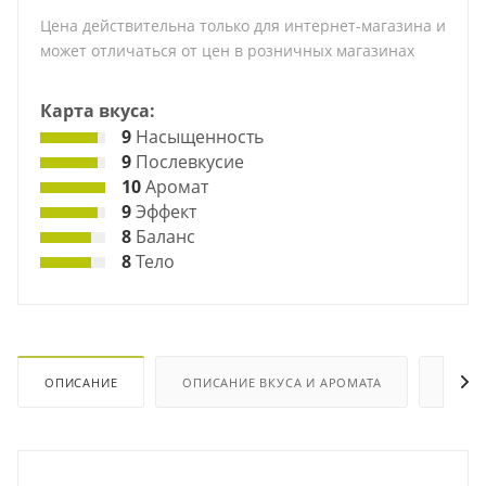
Цена действительна только для интернет-магазина и
может отличаться от цен в розничных магазинах
Карта вкуса:
9
Насыщенность
9
Послевкусие
10
Аромат
9
Эффект
8
Баланс
8
Тело
ОПИСАНИЕ
ОПИСАНИЕ ВКУСА И АРОМАТА
ХАРА