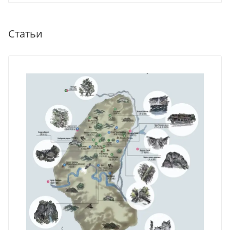
Статьи