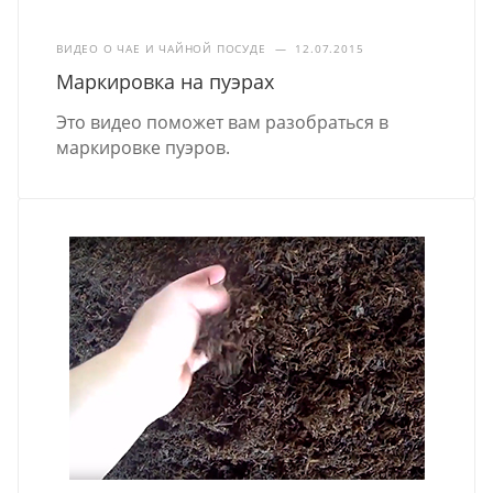
ВИДЕО О ЧАЕ И ЧАЙНОЙ ПОСУДЕ
—
12.07.2015
Маркировка на пуэрах
Это видео поможет вам разобраться в
маркировке пуэров.