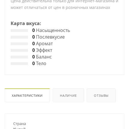
Цена действительна только для интернет-магазина и
может отличаться от цен в розничных магазинах
Карта вкуса:
0
Насыщенность
0
Послевкусие
0
Аромат
0
Эффект
0
Баланс
0
Тело
ХАРАКТЕРИСТИКИ
НАЛИЧИЕ
ОТЗЫВЫ
Страна