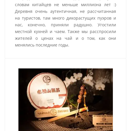
словам китайцев не меньше миллиона лет :)
Деревня очень аутентичная, не рассчитанная
на туристов, там много дикорастущих пуэров и
нас, конечно, приняли радушно. Угостили
местной кухней и чаем. Также мы расспросили
жителей о ценах на чай и о том, как они
менялись последние годы.