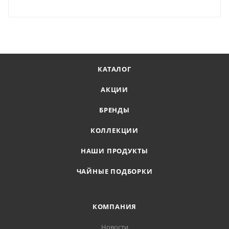
КАТАЛОГ
АКЦИИ
БРЕНДЫ
КОЛЛЕКЦИИ
НАШИ ПРОДУКТЫ
ЧАЙНЫЕ ПОДБОРКИ
КОМПАНИЯ
Новости