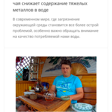
чая снижает содержание тяжелых
металлов в воде
В современном мире, где загрязнение
окружающей среды становится все более острой
проблемой, особенно важно обращать внимание
на качество потребляемой нами воды.