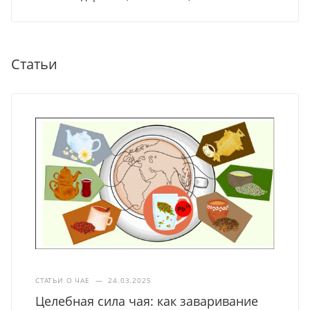
Статьи
СТАТЬИ О ЧАЕ
—
24.03.2025
Целебная сила чая: как заваривание