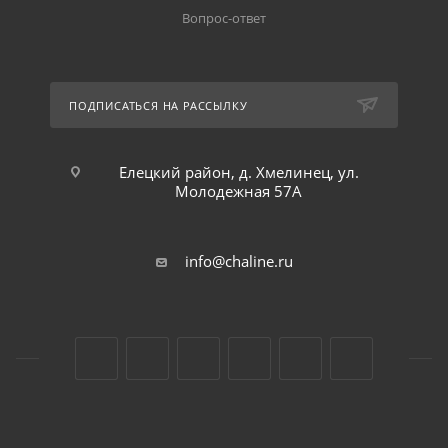
Вопрос-ответ
ПОДПИСАТЬСЯ НА РАССЫЛКУ
Елецкий район, д. Хмелинец, ул.
Молодежная 57А
info@chaline.ru