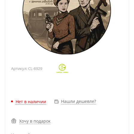
Артикул:
CL-6929
Нашли дешевле?
Нет в наличии
Хочу в подарок