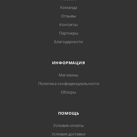
Команда
Отзывы
Контакты
Партнеры
Благодарности
ИНФОРМАЦИЯ
Магазины
Политика конфиденциальности
Обзоры
ПОМОЩЬ
Условия оплаты
Условия доставки