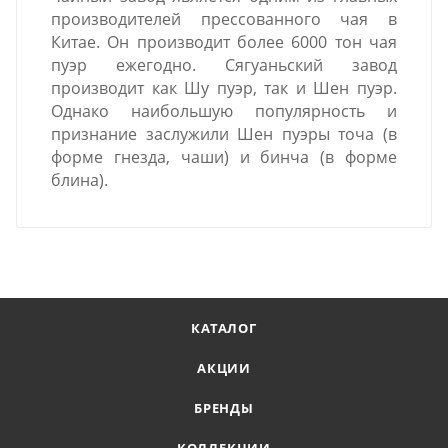
производителей прессованного чая в
Китае. Он производит более 6000 тон чая
пуэр ежегодно. Сягуаньский завод
производит как Шу пуэр, так и Шен пуэр.
Однако наибольшую популярность и
признание заслужили Шен пуэры точа (в
форме гнезда, чаши) и бинча (в форме
блина).
КАТАЛОГ
АКЦИИ
БРЕНДЫ