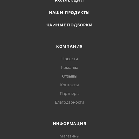
КОЛЛЕКЦИИ
НАШИ ПРОДУКТЫ
ЧАЙНЫЕ ПОДБОРКИ
КОМПАНИЯ
Новости
Команда
Отзывы
Контакты
Партнеры
Благодарности
ИНФОРМАЦИЯ
Магазины