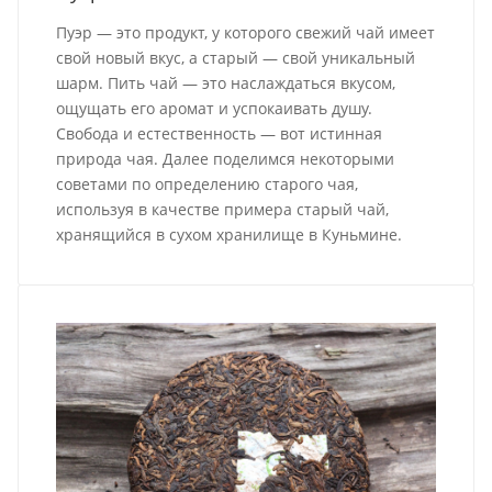
Пуэр — это продукт, у которого свежий чай имеет
свой новый вкус, а старый — свой уникальный
шарм. Пить чай — это наслаждаться вкусом,
ощущать его аромат и успокаивать душу.
Свобода и естественность — вот истинная
природа чая. Далее поделимся некоторыми
советами по определению старого чая,
используя в качестве примера старый чай,
хранящийся в сухом хранилище в Куньмине.