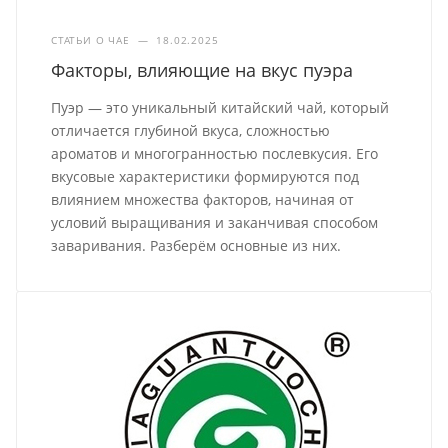
СТАТЬИ О ЧАЕ
—
18.02.2025
Факторы, влияющие на вкус пуэра
Пуэр — это уникальный китайский чай, который
отличается глубиной вкуса, сложностью
ароматов и многогранностью послевкусия. Его
вкусовые характеристики формируются под
влиянием множества факторов, начиная от
условий выращивания и заканчивая способом
заваривания. Разберём основные из них.