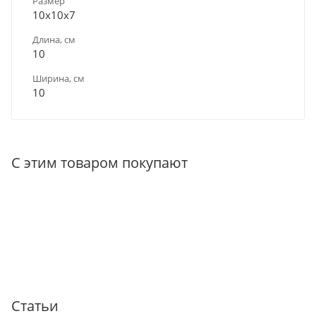
Размер
10х10х7
Длина, см
10
Ширина, см
10
С этим товаром покупают
Статьи