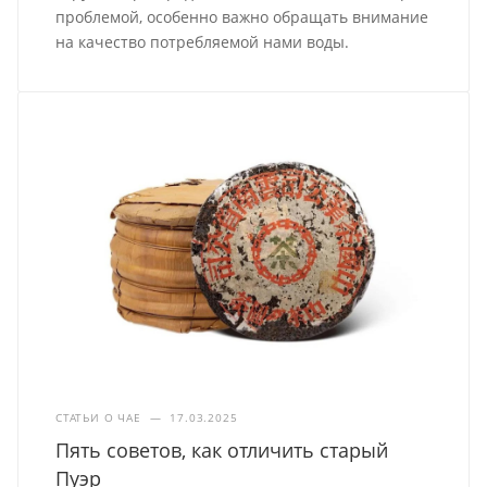
проблемой, особенно важно обращать внимание
на качество потребляемой нами воды.
СТАТЬИ О ЧАЕ
—
17.03.2025
Пять советов, как отличить старый
Пуэр