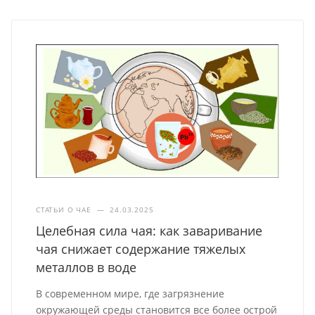
СТАТЬИ О ЧАЕ
—
24.03.2025
Целебная сила чая: как заваривание
чая снижает содержание тяжелых
металлов в воде
В современном мире, где загрязнение
окружающей среды становится все более острой