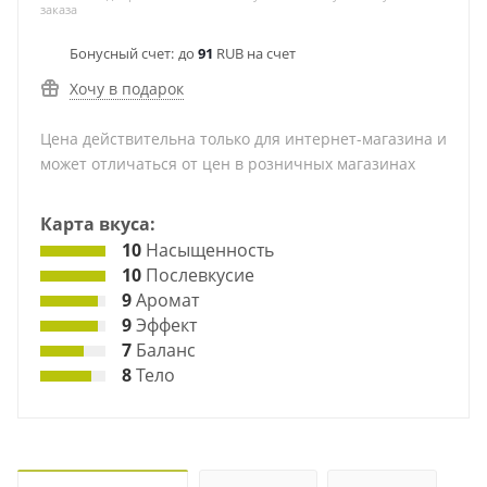
заказа
Бонусный счет:
до
91
RUB на счет
Хочу в подарок
Цена действительна только для интернет-магазина и
может отличаться от цен в розничных магазинах
Карта вкуса:
10
Насыщенность
10
Послевкусие
9
Аромат
9
Эффект
7
Баланс
8
Тело