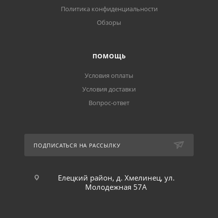
Политика конфиденциальности
Обзоры
ПОМОЩЬ
Условия оплаты
Условия доставки
Вопрос-ответ
ПОДПИСАТЬСЯ НА РАССЫЛКУ
Елецкий район, д. Хмелинец, ул.
Молодежная 57А