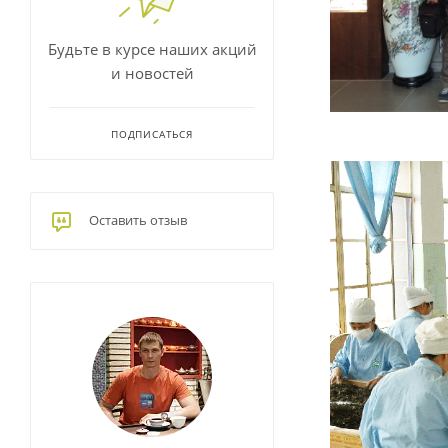
Будьте в курсе наших акций
и новостей
ПОДПИСАТЬСЯ
Оставить отзыв