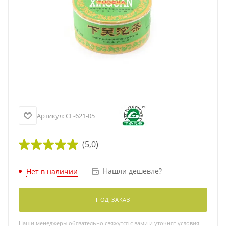
Артикул:
CL-621-05
(5,0)
Нашли дешевле?
Нет в наличии
ПОД ЗАКАЗ
Наши менеджеры обязательно свяжутся с вами и уточнят условия