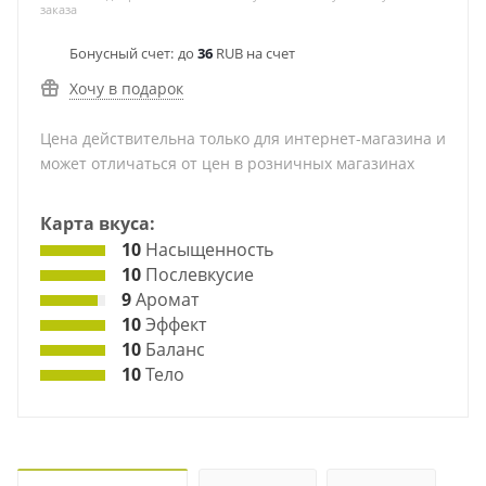
заказа
Бонусный счет:
до
36
RUB на счет
Хочу в подарок
Цена действительна только для интернет-магазина и
может отличаться от цен в розничных магазинах
Карта вкуса:
10
Насыщенность
10
Послевкусие
9
Аромат
10
Эффект
10
Баланс
10
Тело