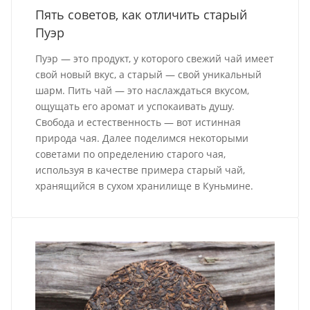
Пять советов, как отличить старый
Пуэр
Пуэр — это продукт, у которого свежий чай имеет
свой новый вкус, а старый — свой уникальный
шарм. Пить чай — это наслаждаться вкусом,
ощущать его аромат и успокаивать душу.
Свобода и естественность — вот истинная
природа чая. Далее поделимся некоторыми
советами по определению старого чая,
используя в качестве примера старый чай,
хранящийся в сухом хранилище в Куньмине.