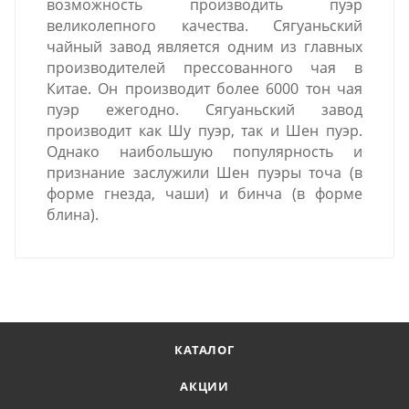
возможность производить пуэр
великолепного качества. Сягуаньский
чайный завод является одним из главных
производителей прессованного чая в
Китае. Он производит более 6000 тон чая
пуэр ежегодно. Сягуаньский завод
производит как Шу пуэр, так и Шен пуэр.
Однако наибольшую популярность и
признание заслужили Шен пуэры точа (в
форме гнезда, чаши) и бинча (в форме
блина).
КАТАЛОГ
АКЦИИ