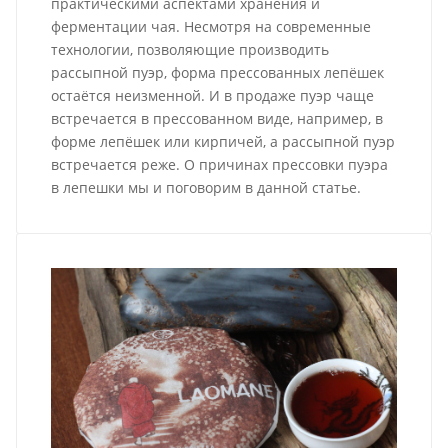
практическими аспектами хранения и
ферментации чая. Несмотря на современные
технологии, позволяющие производить
рассыпной пуэр, форма прессованных лепёшек
остаётся неизменной. И в продаже пуэр чаще
встречается в прессованном виде, например, в
форме лепёшек или кирпичей, а рассыпной пуэр
встречается реже. О причинах прессовки пуэра
в лепешки мы и поговорим в данной статье.