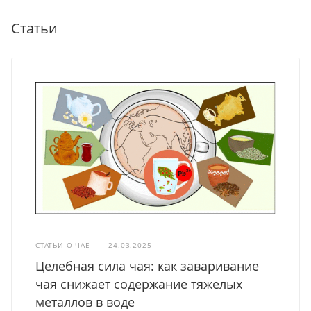
Статьи
СТАТЬИ О ЧАЕ
—
24.03.2025
Целебная сила чая: как заваривание
чая снижает содержание тяжелых
металлов в воде