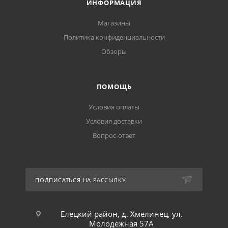
ИНФОРМАЦИЯ
Магазины
Политика конфиденциальности
Обзоры
ПОМОЩЬ
Условия оплаты
Условия доставки
Вопрос-ответ
ПОДПИСАТЬСЯ НА РАССЫЛКУ
Елецкий район, д. Хмелинец, ул.
Молодежная 57А