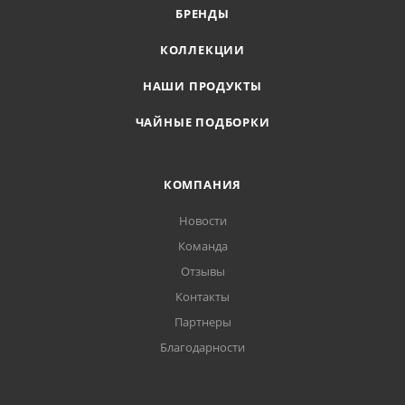
БРЕНДЫ
КОЛЛЕКЦИИ
НАШИ ПРОДУКТЫ
ЧАЙНЫЕ ПОДБОРКИ
КОМПАНИЯ
Новости
Команда
Отзывы
Контакты
Партнеры
Благодарности