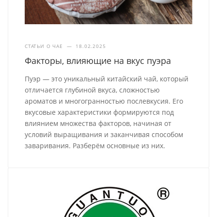
СТАТЬИ О ЧАЕ
—
18.02.2025
Факторы, влияющие на вкус пуэра
Пуэр — это уникальный китайский чай, который
отличается глубиной вкуса, сложностью
ароматов и многогранностью послевкусия. Его
вкусовые характеристики формируются под
влиянием множества факторов, начиная от
условий выращивания и заканчивая способом
заваривания. Разберём основные из них.