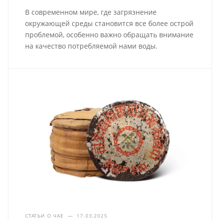
В современном мире, где загрязнение
окружающей среды становится все более острой
проблемой, особенно важно обращать внимание
на качество потребляемой нами воды.
СТАТЬИ О ЧАЕ
—
17.03.2025