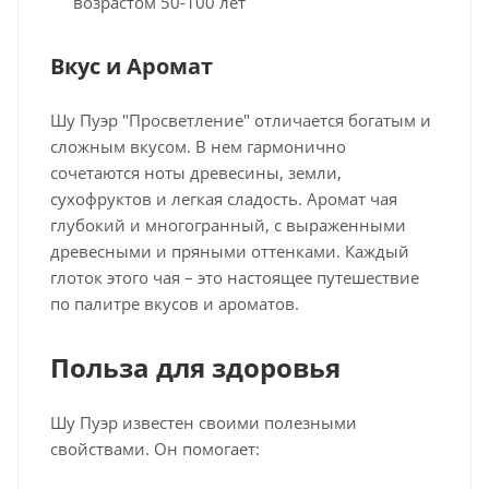
возрастом 50-100 лет
Вкус и Аромат
Шу Пуэр "Просветление" отличается богатым и
сложным вкусом. В нем гармонично
сочетаются ноты древесины, земли,
сухофруктов и легкая сладость. Аромат чая
глубокий и многогранный, с выраженными
древесными и пряными оттенками. Каждый
глоток этого чая – это настоящее путешествие
по палитре вкусов и ароматов.
Польза для здоровья
Шу Пуэр известен своими полезными
свойствами. Он помогает: