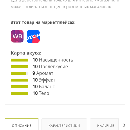
может отличаться от цен в розничных магазинах
Этот товар на маркетплейсах:
Карта вкуса:
10
Насыщенность
10
Послевкусие
9
Аромат
10
Эффект
10
Баланс
10
Тело
ОПИСАНИЕ
ХАРАКТЕРИСТИКИ
НАЛИЧИЕ