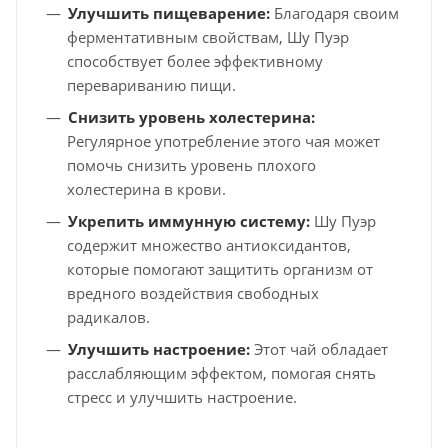
Улучшить пищеварение:
Благодаря своим
ферментативным свойствам, Шу Пуэр
способствует более эффективному
перевариванию пищи.
Снизить уровень холестерина:
Регулярное употребление этого чая может
помочь снизить уровень плохого
холестерина в крови.
Укрепить иммунную систему:
Шу Пуэр
содержит множество антиоксидантов,
которые помогают защитить организм от
вредного воздействия свободных
радикалов.
Улучшить настроение:
Этот чай обладает
расслабляющим эффектом, помогая снять
стресс и улучшить настроение.