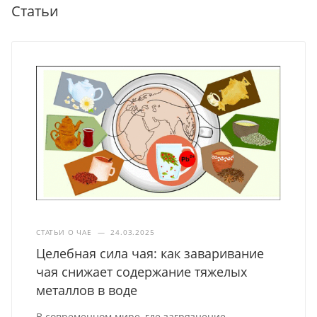
Статьи
СТАТЬИ О ЧАЕ
—
24.03.2025
Целебная сила чая: как заваривание
чая снижает содержание тяжелых
металлов в воде
В современном мире, где загрязнение