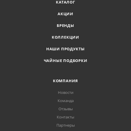
КАТАЛОГ
АКЦИИ
БРЕНДЫ
КОЛЛЕКЦИИ
НАШИ ПРОДУКТЫ
ЧАЙНЫЕ ПОДБОРКИ
КОМПАНИЯ
Новости
Команда
Отзывы
Контакты
Партнеры