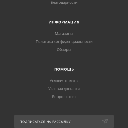
Благодарности
ИНФОРМАЦИЯ
Магазины
Политика конфиденциальности
Обзоры
ПОМОЩЬ
Условия оплаты
Условия доставки
Вопрос-ответ
ПОДПИСАТЬСЯ НА РАССЫЛКУ