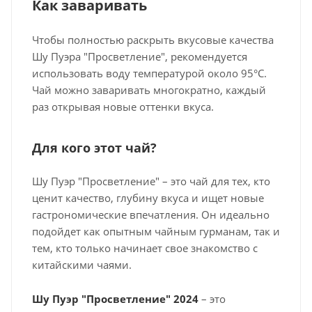
Как заваривать
Чтобы полностью раскрыть вкусовые качества
Шу Пуэра "Просветление", рекомендуется
использовать воду температурой около 95°C.
Чай можно заваривать многократно, каждый
раз открывая новые оттенки вкуса.
Для кого этот чай?
Шу Пуэр "Просветление" – это чай для тех, кто
ценит качество, глубину вкуса и ищет новые
гастрономические впечатления. Он идеально
подойдет как опытным чайным гурманам, так и
тем, кто только начинает свое знакомство с
китайскими чаями.
Шу Пуэр "Просветление" 2024
– это