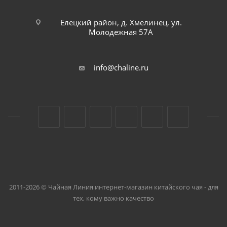
Елецкий район, д. Хмелинец, ул.
Молодежная 57А
info@chaline.ru
2011-2026 © Чайная Линия интернет-магазин китайского чая - для
тех, кому важно качество