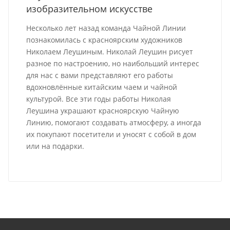
изобразительном искусстве
Несколько лет назад команда Чайной Линии
познакомилась с красноярским художников
Николаем Леушиным. Николай Леушин рисует
разное по настроению, но наибольший интерес
для нас с вами представляют его работы
вдохновлённые китайским чаем и чайной
культурой. Все эти годы работы Николая
Леушина украшают красноярскую Чайную
Линию, помогают создавать атмосферу, а иногда
их покупают посетители и уносят с собой в дом
или на подарки.