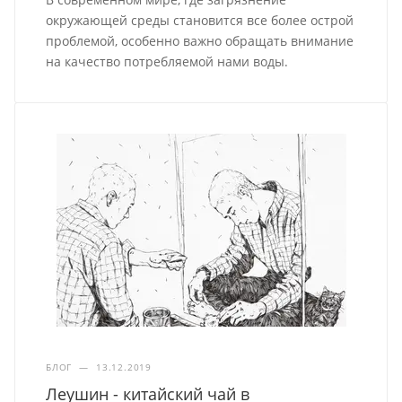
окружающей среды становится все более острой
проблемой, особенно важно обращать внимание
на качество потребляемой нами воды.
БЛОГ
—
13.12.2019
Леушин - китайский чай в