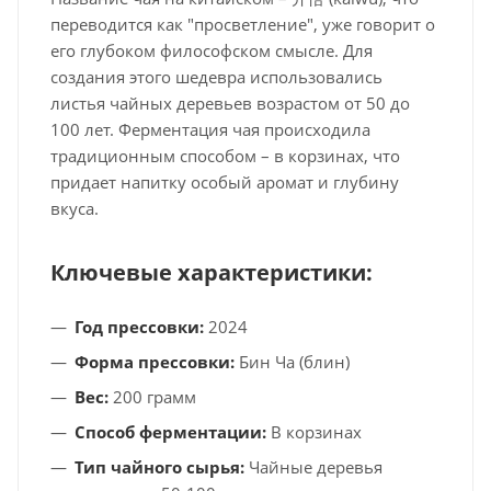
переводится как "просветление", уже говорит о
его глубоком философском смысле. Для
создания этого шедевра использовались
листья чайных деревьев возрастом от 50 до
100 лет. Ферментация чая происходила
традиционным способом – в корзинах, что
придает напитку особый аромат и глубину
вкуса.
Ключевые характеристики:
Год прессовки:
2024
Форма прессовки:
Бин Ча (блин)
Вес:
200 грамм
Способ ферментации:
В корзинах
Тип чайного сырья:
Чайные деревья