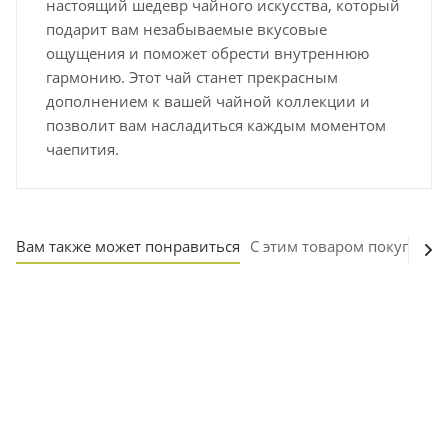
настоящий шедевр чайного искусства, который
подарит вам незабываемые вкусовые
ощущения и поможет обрести внутреннюю
гармонию. Этот чай станет прекрасным
дополнением к вашей чайной коллекции и
позволит вам насладиться каждым моментом
чаепития.
Вам также может понравиться
С этим товаром покупают