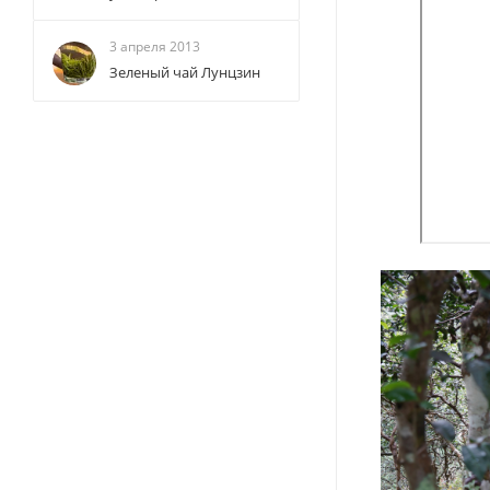
3 апреля 2013
Зеленый чай Лунцзин