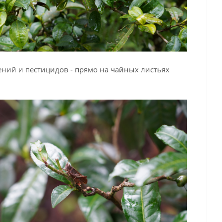
ний и пестицидов - прямо на чайных листьях