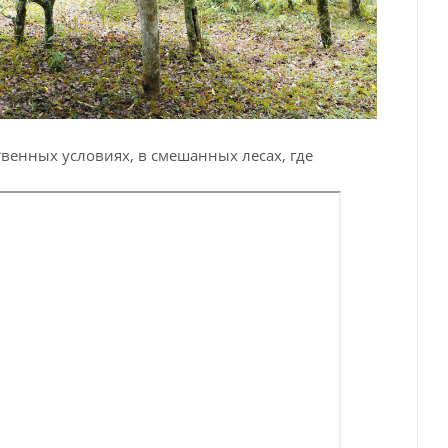
ственных условиях, в смешанных лесах, где