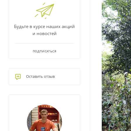
Будьте в курсе наших акций
и новостей
ПОДПИСАТЬСЯ
Оставить отзыв