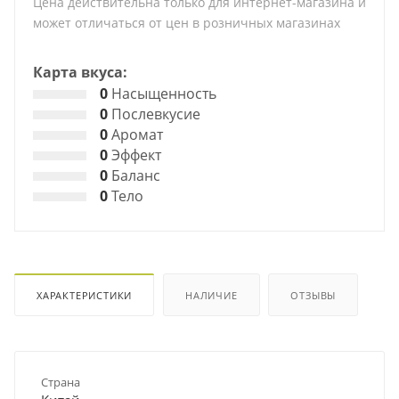
Цена действительна только для интернет-магазина и
может отличаться от цен в розничных магазинах
Карта вкуса:
0
Насыщенность
0
Послевкусие
0
Аромат
0
Эффект
0
Баланс
0
Тело
ХАРАКТЕРИСТИКИ
НАЛИЧИЕ
ОТЗЫВЫ
Страна