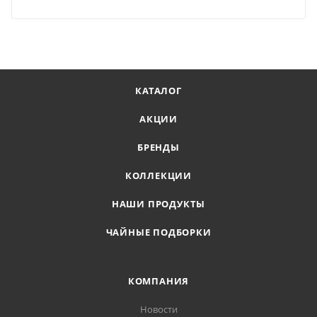
КАТАЛОГ
АКЦИИ
БРЕНДЫ
КОЛЛЕКЦИИ
НАШИ ПРОДУКТЫ
ЧАЙНЫЕ ПОДБОРКИ
КОМПАНИЯ
Новости