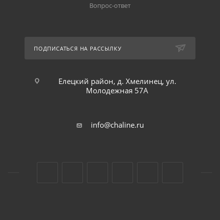
Вопрос-ответ
ПОДПИСАТЬСЯ НА РАССЫЛКУ
Елецкий район, д. Хмелинец, ул.
Молодежная 57А
info@chaline.ru