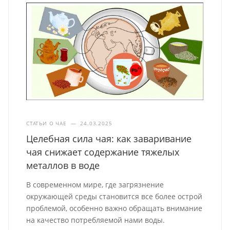
СТАТЬИ О ЧАЕ
—
24.03.2025
Целебная сила чая: как заваривание
чая снижает содержание тяжелых
металлов в воде
В современном мире, где загрязнение
окружающей среды становится все более острой
проблемой, особенно важно обращать внимание
на качество потребляемой нами воды.