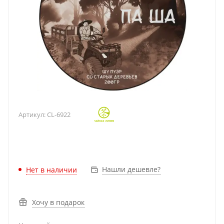
Артикул:
CL-6922
Нашли дешевле?
Нет в наличии
Хочу в подарок