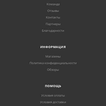
Команда
Отзывы
Контакты
Партнеры
Благодарности
ИНФОРМАЦИЯ
Магазины
Политика конфиденциальности
Обзоры
ПОМОЩЬ
Условия оплаты
Условия доставки