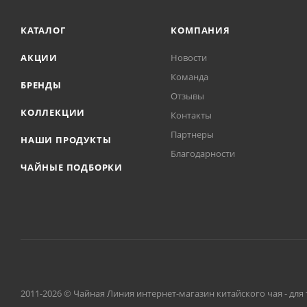
КАТАЛОГ
КОМПАНИЯ
АКЦИИ
Новости
Команда
БРЕНДЫ
Отзывы
КОЛЛЕКЦИИ
Контакты
Партнеры
НАШИ ПРОДУКТЫ
Благодарности
ЧАЙНЫЕ ПОДБОРКИ
2011-2026 © Чайная Линия интернет-магазин китайского чая - для 