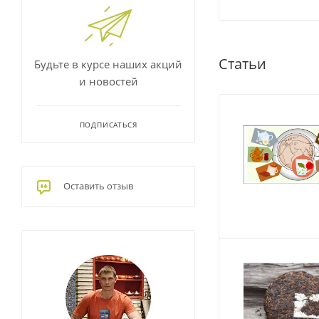
Статьи
Будьте в курсе наших акций
и новостей
ПОДПИСАТЬСЯ
Оставить отзыв