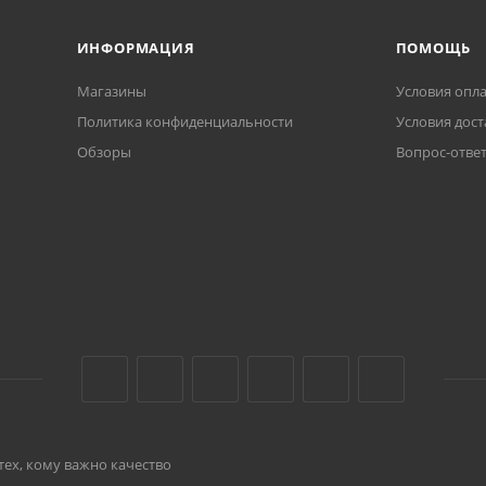
ИНФОРМАЦИЯ
ПОМОЩЬ
Магазины
Условия опл
Политика конфиденциальности
Условия дост
Обзоры
Вопрос-отве
тех, кому важно качество