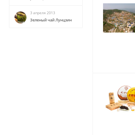
3 апреля 2013
Зеленый чай Лунцзин