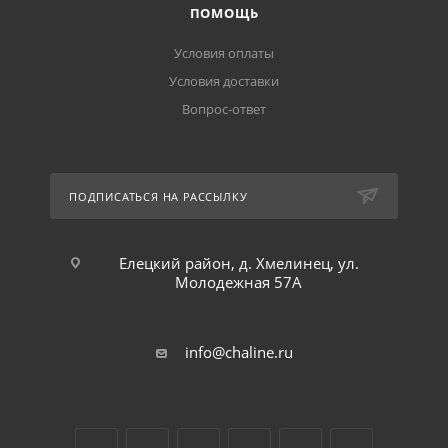
ПОМОЩЬ
Условия оплаты
Условия доставки
Вопрос-ответ
ПОДПИСАТЬСЯ НА РАССЫЛКУ
Елецкий район, д. Хмелинец, ул.
Молодежная 57А
info@chaline.ru