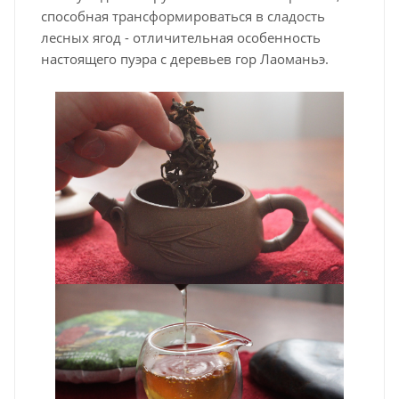
способная трансформироваться в сладость
лесных ягод - отличительная особенность
настоящего пуэра с деревьев гор Лаоманьэ.