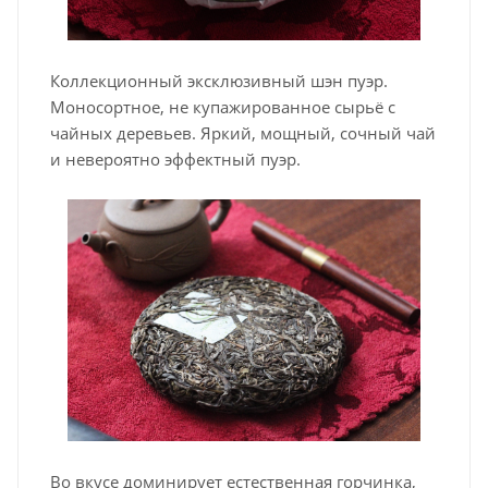
Коллекционный эксклюзивный шэн пуэр.
Моносортное, не купажированное сырьё с
чайных деревьев. Яркий, мощный, сочный чай
и невероятно эффектный пуэр.
Во вкусе доминирует естественная горчинка,