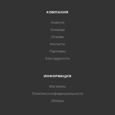
КОМПАНИЯ
Новости
Команда
Отзывы
Контакты
Партнеры
Благодарности
ИНФОРМАЦИЯ
Магазины
Политика конфиденциальности
Обзоры