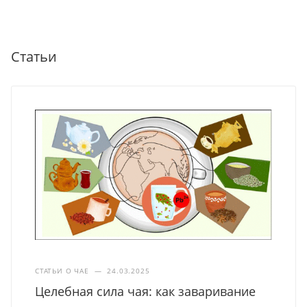
Статьи
СТАТЬИ О ЧАЕ
—
24.03.2025
Целебная сила чая: как заваривание