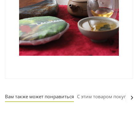
Вам также может понравиться
С этим товаром покупают