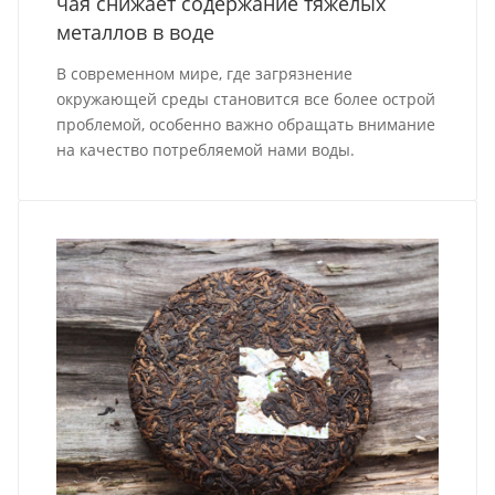
чая снижает содержание тяжелых
металлов в воде
В современном мире, где загрязнение
окружающей среды становится все более острой
проблемой, особенно важно обращать внимание
на качество потребляемой нами воды.