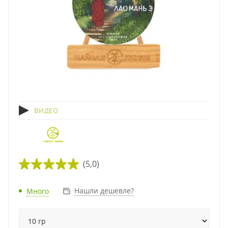
ВИДЕО
(5,0)
Нашли дешевле?
Много