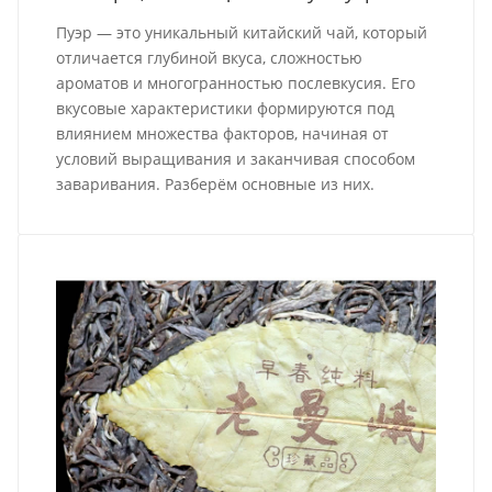
Пуэр — это уникальный китайский чай, который
отличается глубиной вкуса, сложностью
ароматов и многогранностью послевкусия. Его
вкусовые характеристики формируются под
влиянием множества факторов, начиная от
условий выращивания и заканчивая способом
заваривания. Разберём основные из них.