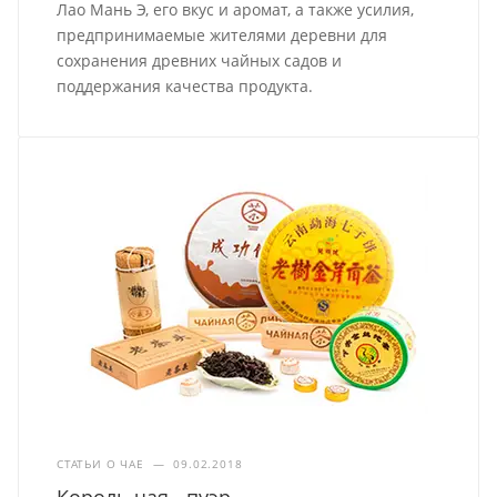
Лао Мань Э, его вкус и аромат, а также усилия,
предпринимаемые жителями деревни для
сохранения древних чайных садов и
поддержания качества продукта.
СТАТЬИ О ЧАЕ
—
09.02.2018
Король чая - пуэр