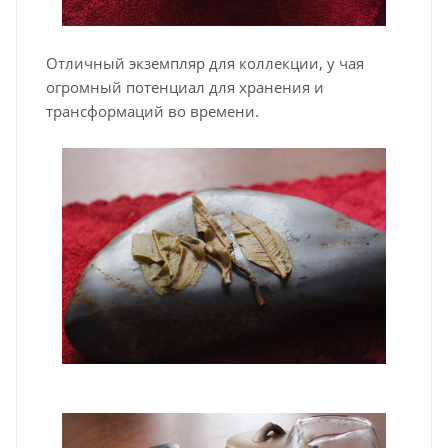
Отличный экземпляр для коллекции, у чая
огромный потенциал для хранения и
трансформаций во времени.