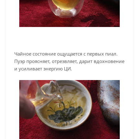
Чайное состояние ощущается с первых пиал.
Пуэр проясняет, отрезвляет, дарит вдохновение
и усиливает энергию ЦИ.