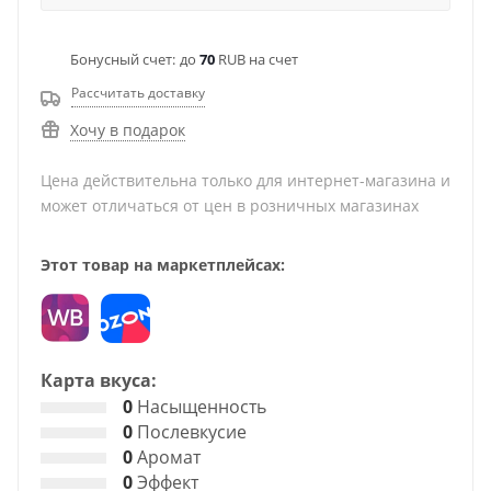
Бонусный счет:
до
70
RUB на счет
Рассчитать доставку
Хочу в подарок
Цена действительна только для интернет-магазина и
может отличаться от цен в розничных магазинах
Этот товар на маркетплейсах:
Карта вкуса:
0
Насыщенность
0
Послевкусие
0
Аромат
0
Эффект