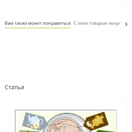
Вам также может понравиться
С этим товаром покупают
Статьи