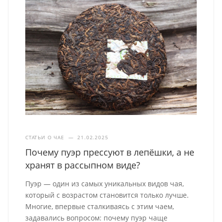
СТАТЬИ О ЧАЕ
—
21.02.2025
Почему пуэр прессуют в лепёшки, а не
хранят в рассыпном виде?
Пуэр — один из самых уникальных видов чая,
который с возрастом становится только лучше.
Многие, впервые сталкиваясь с этим чаем,
задавались вопросом: почему пуэр чаще