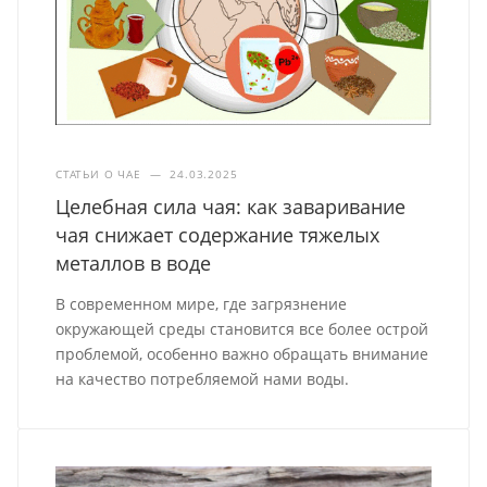
СТАТЬИ О ЧАЕ
—
24.03.2025
Целебная сила чая: как заваривание
чая снижает содержание тяжелых
металлов в воде
В современном мире, где загрязнение
окружающей среды становится все более острой
проблемой, особенно важно обращать внимание
на качество потребляемой нами воды.