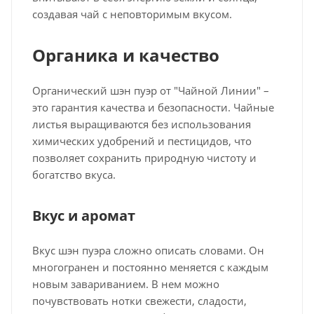
создавая чай с неповторимым вкусом.
Органика и качество
Органический шэн пуэр от "Чайной Линии" –
это гарантия качества и безопасности. Чайные
листья выращиваются без использования
химических удобрений и пестицидов, что
позволяет сохранить природную чистоту и
богатство вкуса.
Вкус и аромат
Вкус шэн пуэра сложно описать словами. Он
многогранен и постоянно меняется с каждым
новым завариванием. В нем можно
почувствовать нотки свежести, сладости,