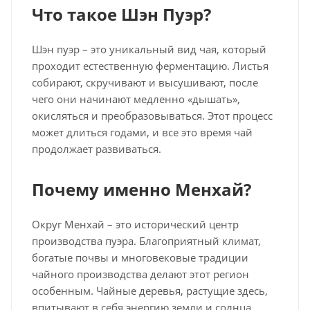
Что такое Шэн Пуэр?
Шэн пуэр – это уникальный вид чая, который
проходит естественную ферментацию. Листья
собирают, скручивают и высушивают, после
чего они начинают медленно «дышать»,
окисляться и преобразовываться. Этот процесс
может длиться годами, и все это время чай
продолжает развиваться.
Почему именно Менхай?
Округ Менхай – это исторический центр
производства пуэра. Благоприятный климат,
богатые почвы и многовековые традиции
чайного производства делают этот регион
особенным. Чайные деревья, растущие здесь,
впитывают в себя энергию земли и солнца,