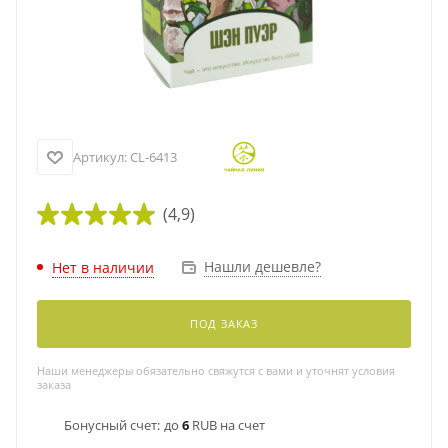
Артикул:
CL-6413
(4,9)
Нашли дешевле?
Нет в наличии
ПОД ЗАКАЗ
Наши менеджеры обязательно свяжутся с вами и уточнят условия
заказа
Бонусный счет:
до
6
RUB на счет