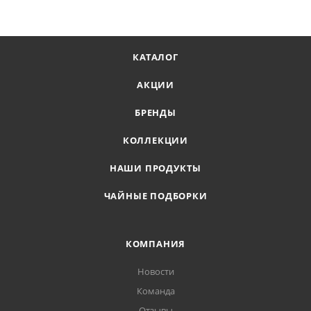
КАТАЛОГ
АКЦИИ
БРЕНДЫ
КОЛЛЕКЦИИ
НАШИ ПРОДУКТЫ
ЧАЙНЫЕ ПОДБОРКИ
КОМПАНИЯ
Новости
Команда
Отзывы