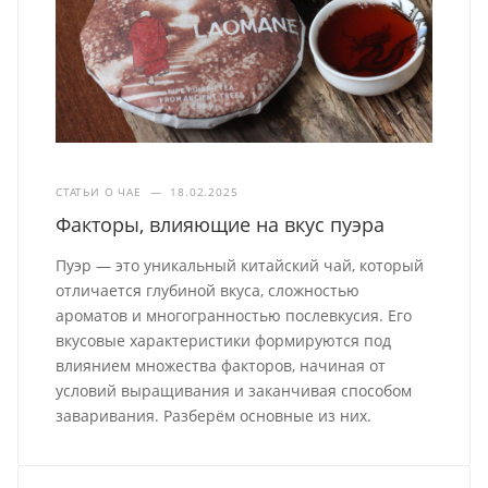
СТАТЬИ О ЧАЕ
—
18.02.2025
Факторы, влияющие на вкус пуэра
Пуэр — это уникальный китайский чай, который
отличается глубиной вкуса, сложностью
ароматов и многогранностью послевкусия. Его
вкусовые характеристики формируются под
влиянием множества факторов, начиная от
условий выращивания и заканчивая способом
заваривания. Разберём основные из них.