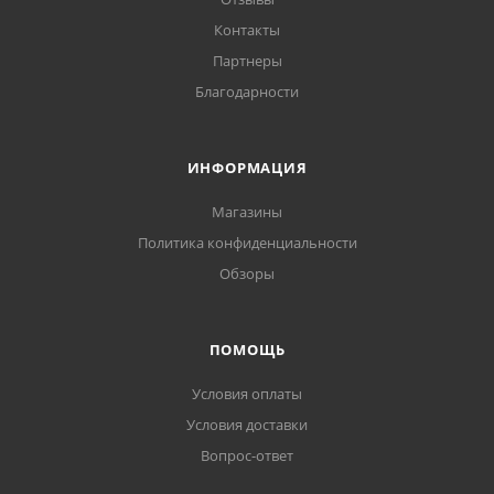
Контакты
Партнеры
Благодарности
ИНФОРМАЦИЯ
Магазины
Политика конфиденциальности
Обзоры
ПОМОЩЬ
Условия оплаты
Условия доставки
Вопрос-ответ