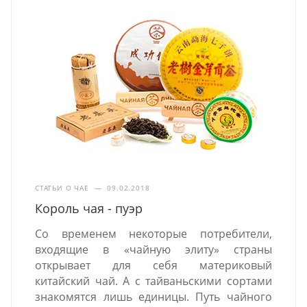
СТАТЬИ О ЧАЕ
—
09.02.2018
Король чая - пуэр
Со временем некоторые потребители,
входящие в «чайную элиту» страны
открывает для себя материковый
китайский чай. А с тайваньскими сортами
знакомятся лишь единицы. Путь чайного