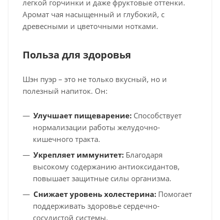
легкой горчинки и даже фруктовые оттенки.
Аромат чая насыщенный и глубокий, с
древесными и цветочными нотками.
Польза для здоровья
Шэн пуэр – это не только вкусный, но и
полезный напиток. Он:
Улучшает пищеварение:
Способствует
нормализации работы желудочно-
кишечного тракта.
Укрепляет иммунитет:
Благодаря
высокому содержанию антиоксидантов,
повышает защитные силы организма.
Снижает уровень холестерина:
Помогает
поддерживать здоровье сердечно-
сосудистой системы.