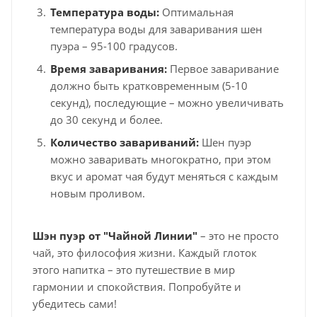
Температура воды:
Оптимальная
температура воды для заваривания шен
пуэра – 95-100 градусов.
Время заваривания:
Первое заваривание
должно быть кратковременным (5-10
секунд), последующие – можно увеличивать
до 30 секунд и более.
Количество завариваний:
Шен пуэр
можно заваривать многократно, при этом
вкус и аромат чая будут меняться с каждым
новым проливом.
Шэн пуэр от "Чайной Линии"
– это не просто
чай, это философия жизни. Каждый глоток
этого напитка – это путешествие в мир
гармонии и спокойствия. Попробуйте и
убедитесь сами!