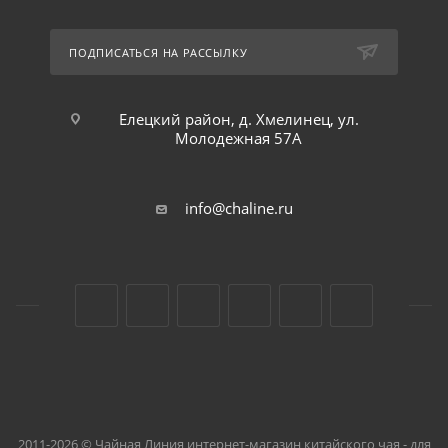
ПОДПИСАТЬСЯ НА РАССЫЛКУ
Елецкий район, д. Хмелинец, ул.
Молодежная 57А
info@chaline.ru
2011-2026 © Чайная Линия интернет-магазин китайского чая - для