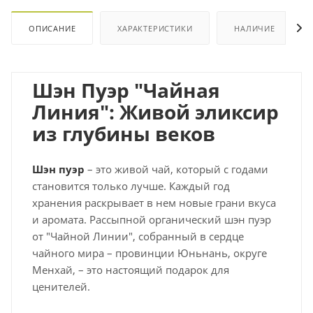
ОПИСАНИЕ
ХАРАКТЕРИСТИКИ
НАЛИЧИЕ
Шэн Пуэр "Чайная
Линия": Живой эликсир
из глубины веков
Шэн пуэр
– это живой чай, который с годами
становится только лучше. Каждый год
хранения раскрывает в нем новые грани вкуса
и аромата. Рассыпной органический шэн пуэр
от "Чайной Линии", собранный в сердце
чайного мира – провинции Юньнань, округе
Менхай, – это настоящий подарок для
ценителей.