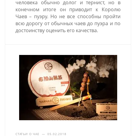
человека обычно долог и тернист, но в
конечном итоге он приводит к Королю
Чаев – пуэру. Но не все способны пройти
всю дорогу от обычных чаев до пуэра и по
достоинству оценить его качества.
СТАТЬИ О ЧАЕ
—
05.02.2018