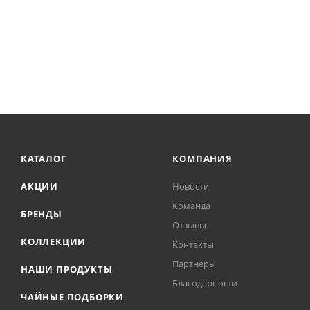
КАТАЛОГ
КОМПАНИЯ
АКЦИИ
Новости
Команда
БРЕНДЫ
Отзывы
КОЛЛЕКЦИИ
Контакты
Партнеры
НАШИ ПРОДУКТЫ
Благодарности
ЧАЙНЫЕ ПОДБОРКИ