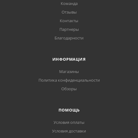
Команда
Отзывы
Контакты
Партнеры
Благодарности
ИНФОРМАЦИЯ
Магазины
Политика конфиденциальности
Обзоры
ПОМОЩЬ
Условия оплаты
Условия доставки