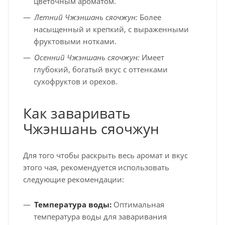
цветочным ароматом.
Летний Чжэншань сяочжун:
Более
насыщенный и крепкий, с выраженными
фруктовыми нотками.
Осенний Чжэншань сяочжун:
Имеет
глубокий, богатый вкус с оттенками
сухофруктов и орехов.
Как заваривать
Чжэншань сяочжун
Для того чтобы раскрыть весь аромат и вкус
этого чая, рекомендуется использовать
следующие рекомендации:
Температура воды:
Оптимальная
температура воды для заваривания