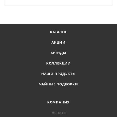
КАТАЛОГ
АКЦИИ
БРЕНДЫ
КОЛЛЕКЦИИ
НАШИ ПРОДУКТЫ
ЧАЙНЫЕ ПОДБОРКИ
КОМПАНИЯ
Новости