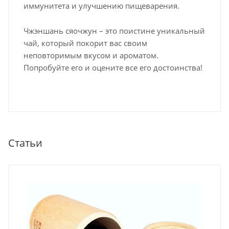
иммунитета и улучшению пищеварения.
Чжэншань сяочжун – это поистине уникальный
чай, который покорит вас своим
неповторимым вкусом и ароматом.
Попробуйте его и оцените все его достоинства!
Статьи