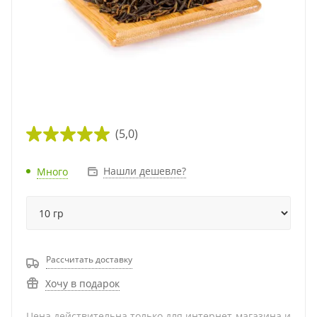
(5,0)
Нашли дешевле?
Много
Рассчитать доставку
Хочу в подарок
Цена действительна только для интернет-магазина и