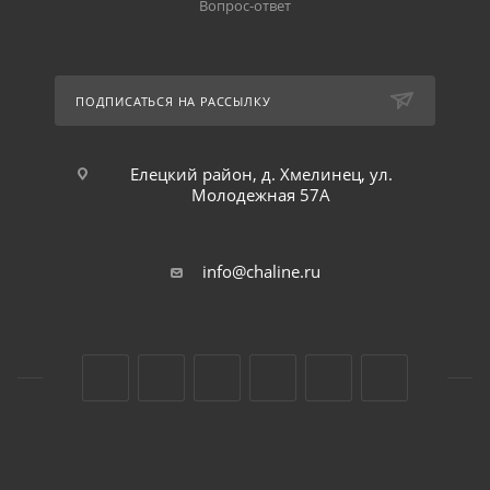
Вопрос-ответ
ПОДПИСАТЬСЯ НА РАССЫЛКУ
Елецкий район, д. Хмелинец, ул.
Молодежная 57А
info@chaline.ru