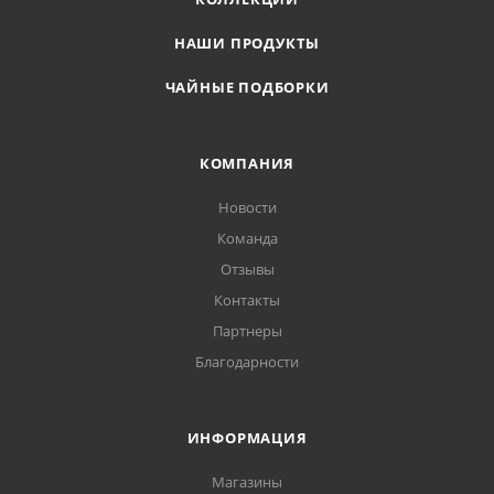
НАШИ ПРОДУКТЫ
ЧАЙНЫЕ ПОДБОРКИ
КОМПАНИЯ
Новости
Команда
Отзывы
Контакты
Партнеры
Благодарности
ИНФОРМАЦИЯ
Магазины