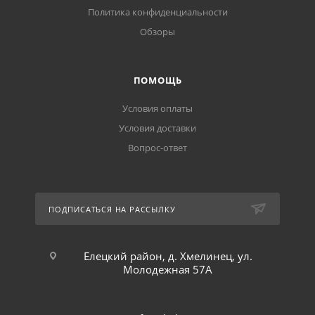
Политика конфиденциальности
Обзоры
ПОМОЩЬ
Условия оплаты
Условия доставки
Вопрос-ответ
ПОДПИСАТЬСЯ НА РАССЫЛКУ
Елецкий район, д. Хмелинец, ул.
Молодежная 57А