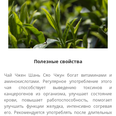
Полезные свойства
Чай Чжен Шань Сяо Чжун богат витаминами и
аминокислотами. Регулярное употребление этого
чая способствует выведению токсинов и
канцерогенов из организма, улучшает состояние
крови, повышает работоспособность, помогает
улучшить функции желудка, интенсивно согревая
его. Рекомендуется употреблять после длительных