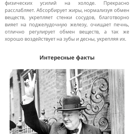
физических усилий на холоде. Прекрасно
расслабляет. Абсорбирует жиры, нормализуя обмен
веществ, укрепляет стенки сосудов, благотворно
вияет на поджелудочную железу, очищает печнь,
отлично регулирует обмен веществ, а так же
хорошо воздействует на зубы и десны, укрепляя их.
Интересные факты