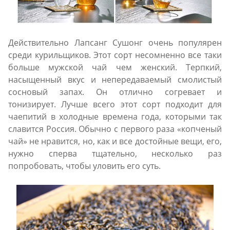
Действительно Лапсанг Сушонг очень популярен
среди курильщиков. Этот сорт несомненно все таки
больше мужской чай чем женский. Терпкий,
насыщенный вкус и непередаваемый смолистый
сосновый запах. Он отлично согревает и
тонизирует. Лучше всего этот сорт подходит для
чаепитий в холодные времена года, которыми так
славится Россия. Обычно с первого раза «копченый
чай» не нравится, но, как и все достойные вещи, его,
нужно сперва тщательно, несколько раз
попробовать, чтобы уловить его суть.