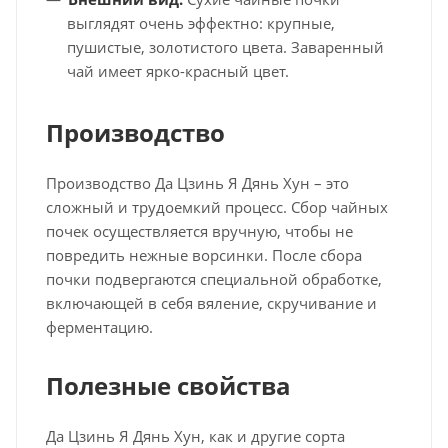
выглядят очень эффектно: крупные,
пушистые, золотистого цвета. Заваренный
чай имеет ярко-красный цвет.
Производство
Производство Да Цзинь Я Дянь Хун – это
сложный и трудоемкий процесс. Сбор чайных
почек осуществляется вручную, чтобы не
повредить нежные ворсинки. После сбора
почки подвергаются специальной обработке,
включающей в себя вяление, скручивание и
ферментацию.
Полезные свойства
Да Цзинь Я Дянь Хун, как и другие сорта