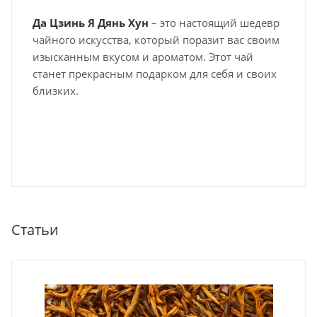
Да Цзинь Я Дянь Хун
– это настоящий шедевр
чайного искусства, который поразит вас своим
изысканным вкусом и ароматом. Этот чай
станет прекрасным подарком для себя и своих
близких.
Статьи