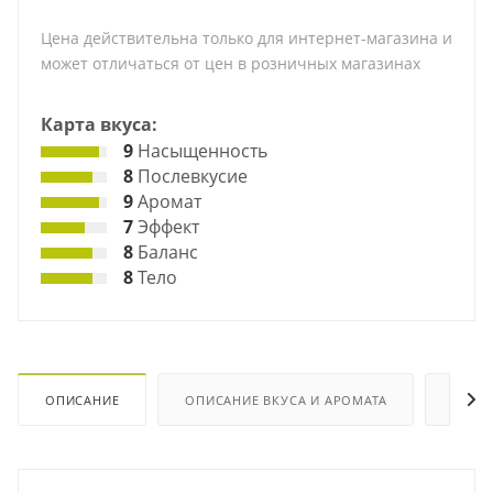
Цена действительна только для интернет-магазина и
может отличаться от цен в розничных магазинах
Карта вкуса:
9
Насыщенность
8
Послевкусие
9
Аромат
7
Эффект
8
Баланс
8
Тело
ОПИСАНИЕ
ОПИСАНИЕ ВКУСА И АРОМАТА
ХАРА