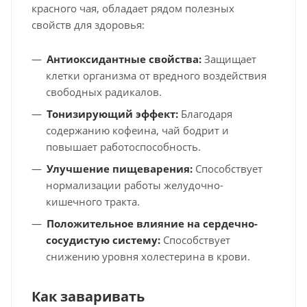
красного чая, обладает рядом полезных
свойств для здоровья:
Антиоксидантные свойства:
Защищает
клетки организма от вредного воздействия
свободных радикалов.
Тонизирующий эффект:
Благодаря
содержанию кофеина, чай бодрит и
повышает работоспособность.
Улучшение пищеварения:
Способствует
нормализации работы желудочно-
кишечного тракта.
Положительное влияние на сердечно-
сосудистую систему:
Способствует
снижению уровня холестерина в крови.
Как заваривать