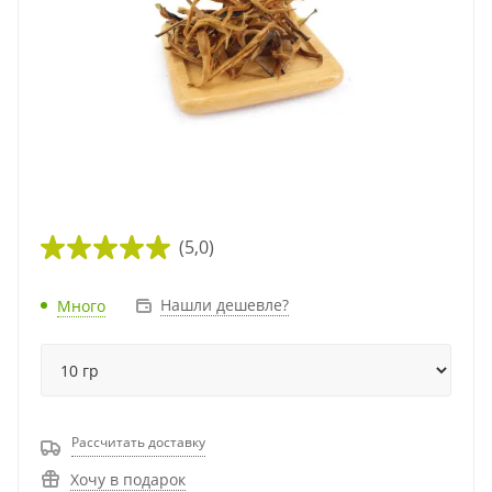
(5,0)
Нашли дешевле?
Много
Рассчитать доставку
Хочу в подарок