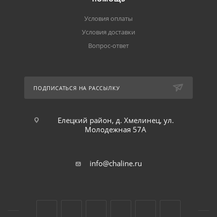
Условия оплаты
Условия доставки
Вопрос-ответ
ПОДПИСАТЬСЯ НА РАССЫЛКУ
Елецкий район, д. Хмелинец, ул.
Молодежная 57А
info@chaline.ru