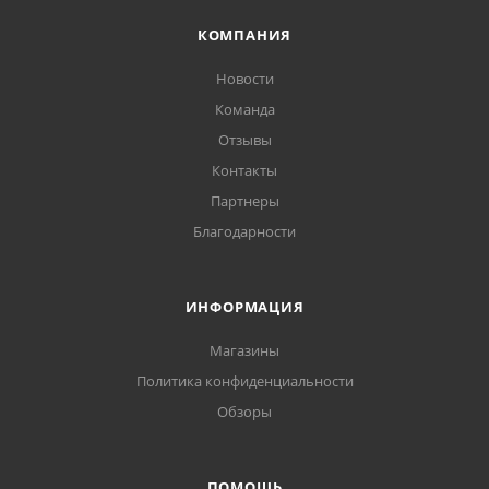
КОМПАНИЯ
Новости
Команда
Отзывы
Контакты
Партнеры
Благодарности
ИНФОРМАЦИЯ
Магазины
Политика конфиденциальности
Обзоры
ПОМОЩЬ