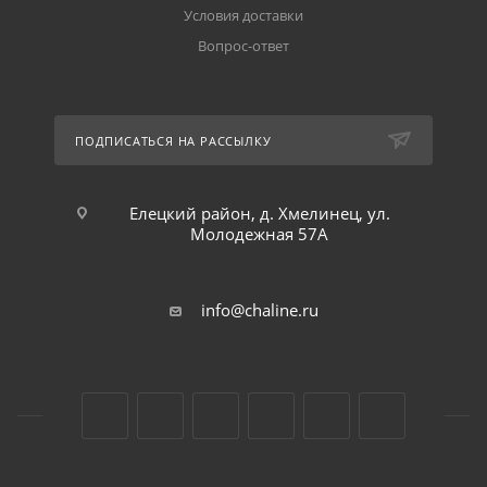
Условия доставки
Вопрос-ответ
ПОДПИСАТЬСЯ НА РАССЫЛКУ
Елецкий район, д. Хмелинец, ул.
Молодежная 57А
info@chaline.ru