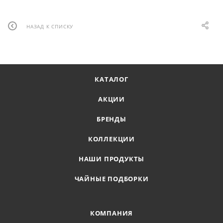
НАЗАД К СПИСКУ
КАТАЛОГ
АКЦИИ
БРЕНДЫ
КОЛЛЕКЦИИ
НАШИ ПРОДУКТЫ
ЧАЙНЫЕ ПОДБОРКИ
КОМПАНИЯ