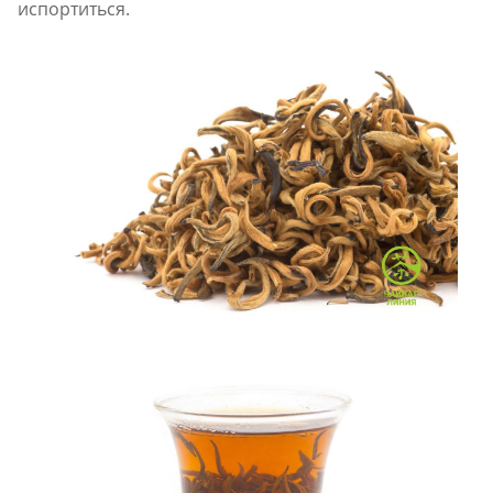
испортиться.