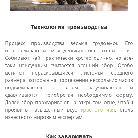
Технология производства
Процесс производства весьма трудоемок. Его
изготавливают из молоденьких листочков и почек.
Собирают чай практически круглогодично, но все-
таки наилучшим считается осенний сбор. Особо
ценятся нераскрывшиеся листочки среднего
размера, которые на протяжении нескольких часов
подвяливаются, а затем скручиваются и
сдавливаются, приобретая необходимую форму.
Далее сбор прожаривают на открытом огне, чтобы
проявить насыщенный вкус
красного чая
, столь
известного мировым экспертам.
Как заваривать