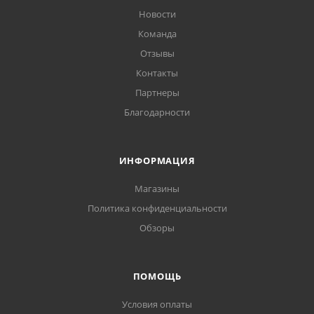
Новости
Команда
Отзывы
Контакты
Партнеры
Благодарности
ИНФОРМАЦИЯ
Магазины
Политика конфиденциальности
Обзоры
ПОМОЩЬ
Условия оплаты