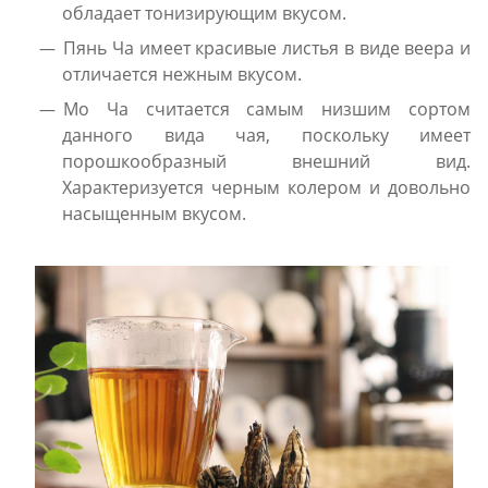
обладает тонизирующим вкусом.
Пянь Ча имеет красивые листья в виде веера и
отличается нежным вкусом.
Мо Ча считается самым низшим сортом
данного вида чая, поскольку имеет
порошкообразный внешний вид.
Характеризуется черным колером и довольно
насыщенным вкусом.