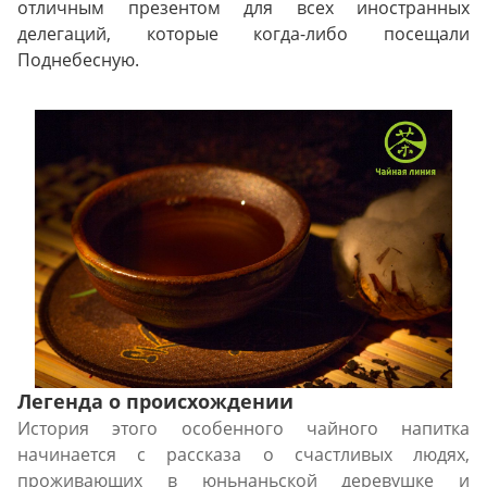
отличным презентом для всех иностранных
делегаций, которые когда-либо посещали
Поднебесную.
Легенда о происхождении
История этого особенного чайного напитка
начинается с рассказа о счастливых людях,
проживающих в юньнаньской деревушке и