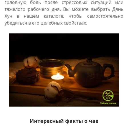
головную боль после стрессовых ситуаций или
тяжелого рабочего дня. Вы можете выбрать Дянь
Хун в нашем каталоге, чтобы самостоятельно
убедиться в его целебных свойствах.
Интересный факты о чае