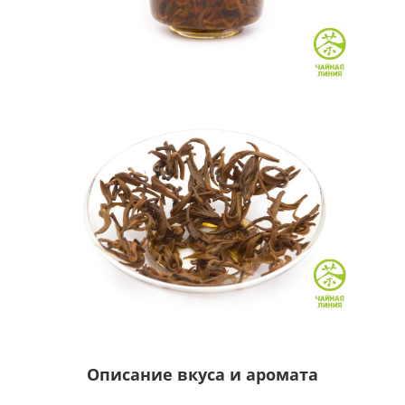
Описание вкуса и аромата