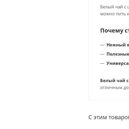
Белый чай с 
можно пить к
Почему с
Нежный в
Полезные
Универса
Белый чай 
отличным до
С этим товар