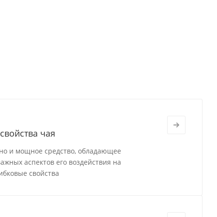
свойства чая
 но и мощное средство, обладающее
ажных аспектов его воздействия на
ибковые свойства