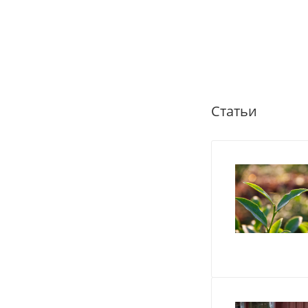
Статьи