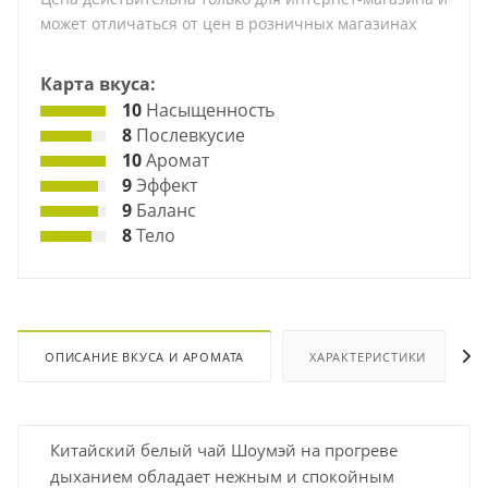
может отличаться от цен в розничных магазинах
Карта вкуса:
10
Насыщенность
8
Послевкусие
10
Аромат
9
Эффект
9
Баланс
8
Тело
ОПИСАНИЕ ВКУСА И АРОМАТА
ХАРАКТЕРИСТИКИ
Китайский белый чай Шоумэй на прогреве
дыханием обладает нежным и спокойным