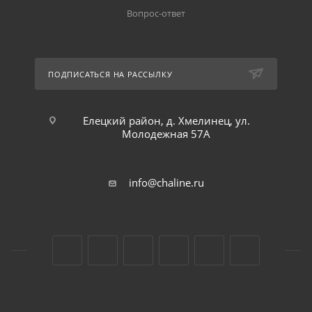
Вопрос-ответ
ПОДПИСАТЬСЯ НА РАССЫЛКУ
Елецкий район, д. Хмелинец, ул.
Молодежная 57А
info@chaline.ru