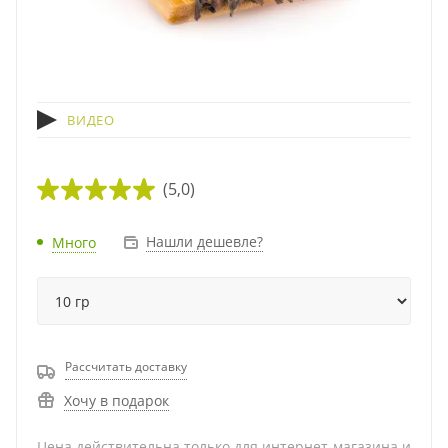
ВИДЕО
(5,0)
Нашли дешевле?
Много
Рассчитать доставку
Хочу в подарок
Цена действительна только для интернет-магазина и