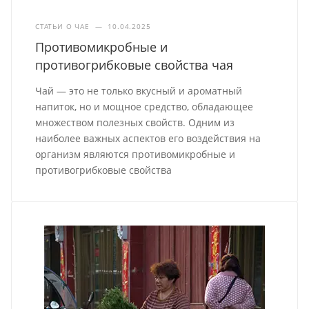
СТАТЬИ О ЧАЕ
—
10.04.2025
Противомикробные и
противогрибковые свойства чая
Чай — это не только вкусный и ароматный
напиток, но и мощное средство, обладающее
множеством полезных свойств. Одним из
наиболее важных аспектов его воздействия на
организм являются противомикробные и
противогрибковые свойства