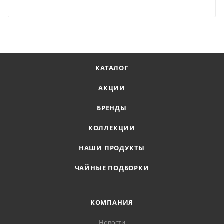
КАТАЛОГ
АКЦИИ
БРЕНДЫ
КОЛЛЕКЦИИ
НАШИ ПРОДУКТЫ
ЧАЙНЫЕ ПОДБОРКИ
КОМПАНИЯ
Новости