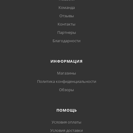
Команда
Отзывы
Контакты
Партнеры
Благодарности
ИНФОРМАЦИЯ
Магазины
Политика конфиденциальности
Обзоры
ПОМОЩЬ
Условия оплаты
Условия доставки