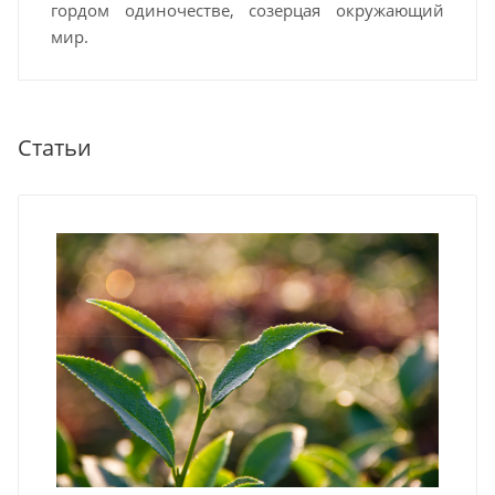
гордом одиночестве, созерцая окружающий
мир.
Статьи