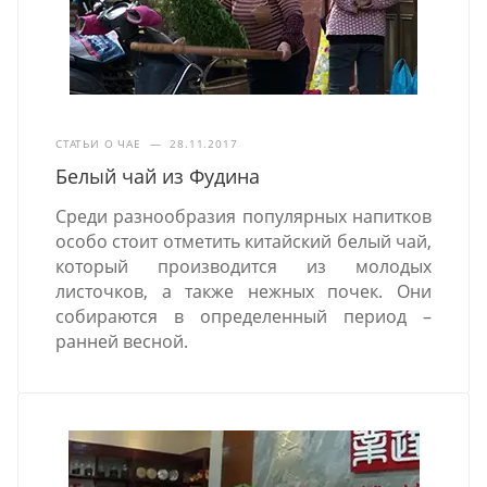
СТАТЬИ О ЧАЕ
—
28.11.2017
Белый чай из Фудина
Среди разнообразия популярных напитков
особо стоит отметить китайский белый чай,
который производится из молодых
листочков, а также нежных почек. Они
собираются в определенный период –
ранней весной.