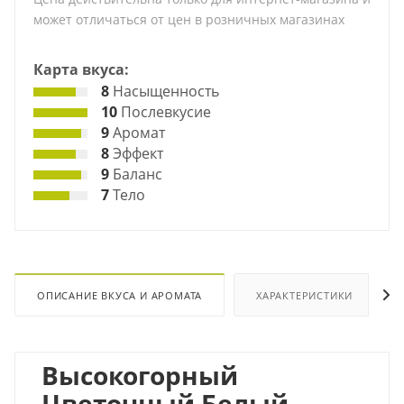
может отличаться от цен в розничных магазинах
Карта вкуса:
8
Насыщенность
10
Послевкусие
9
Аромат
8
Эффект
9
Баланс
7
Тело
ОПИСАНИЕ ВКУСА И АРОМАТА
ХАРАКТЕРИСТИКИ
Высокогорный
Цветочный Белый