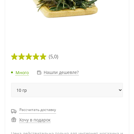
(5,0)
Нашли дешевле?
Много
Рассчитать доставку
Хочу в подарок
Цена действительна только для интернет-магазина и