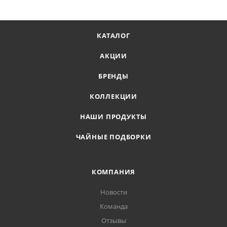
КАТАЛОГ
АКЦИИ
БРЕНДЫ
КОЛЛЕКЦИИ
НАШИ ПРОДУКТЫ
ЧАЙНЫЕ ПОДБОРКИ
КОМПАНИЯ
Новости
Команда
Отзывы