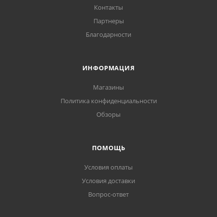
Контакты
Партнеры
Благодарности
ИНФОРМАЦИЯ
Магазины
Политика конфиденциальности
Обзоры
ПОМОЩЬ
Условия оплаты
Условия доставки
Вопрос-ответ