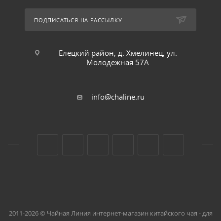
ПОДПИСАТЬСЯ НА РАССЫЛКУ
Елецкий район, д. Хмелинец, ул.
Молодежная 57А
info@chaline.ru
2011-2026 © Чайная Линия интернет-магазин китайского чая - для