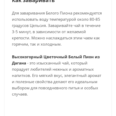
Как заваривать
Для заваривания Белого Пиона рекомендуется
использовать воду температурой около 80-85
градусов Цельсия. Заваривайте чай в течение
3-5 минут, в зависимости от желаемой
крепости. Можно наслаждаться этим чаем как
горячим, так и холодным.
Высокогорный Цветочный Белый Пион из
Дагана
- это изысканный чай, который
порадует любителей нежных и ароматных
напитков. Его мягкий вкус, элегантный аромат
и полезные свойства делают его идеальным
выбором для повседневного питья и особых
случаев.