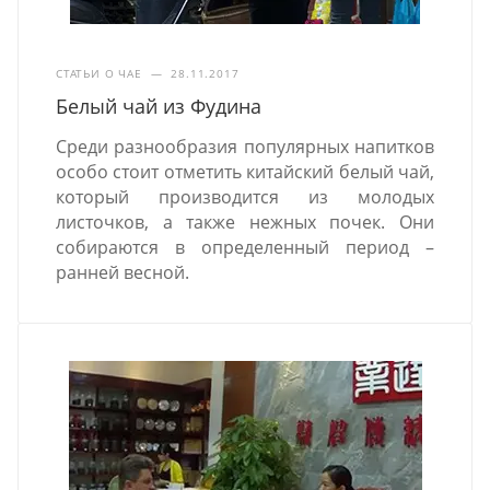
СТАТЬИ О ЧАЕ
—
28.11.2017
Белый чай из Фудина
Среди разнообразия популярных напитков
особо стоит отметить китайский белый чай,
который производится из молодых
листочков, а также нежных почек. Они
собираются в определенный период –
ранней весной.