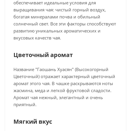
обеспечивает идеальные условия для
выращивания чая: чистый горный воздух,
богатая минералами почва и обильный
солнечный свет. Все эти факторы способствуют
развитию уникальных ароматических и
вкусовых качеств чая.
Цветочный аромат
Название "Гаошань Хуасян" (Высокогорный
Цветочный) отражает характерный цветочный
аромат этого чая. В чашке раскрываются ноты
жасмина, меда и легкой фруктовой сладости.
Аромат чая нежный, элегантный и очень
приятный.
Мягкий вкус