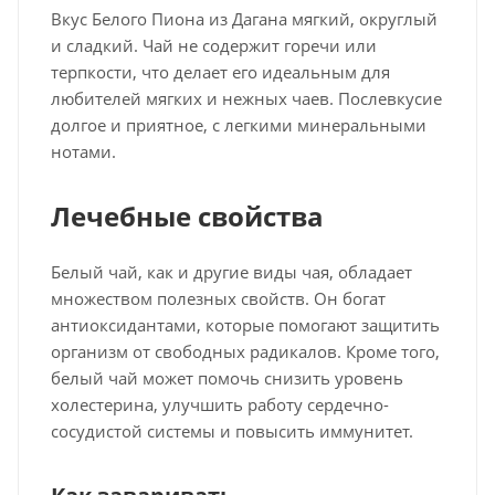
Вкус Белого Пиона из Дагана мягкий, округлый
и сладкий. Чай не содержит горечи или
терпкости, что делает его идеальным для
любителей мягких и нежных чаев. Послевкусие
долгое и приятное, с легкими минеральными
нотами.
Лечебные свойства
Белый чай, как и другие виды чая, обладает
множеством полезных свойств. Он богат
антиоксидантами, которые помогают защитить
организм от свободных радикалов. Кроме того,
белый чай может помочь снизить уровень
холестерина, улучшить работу сердечно-
сосудистой системы и повысить иммунитет.