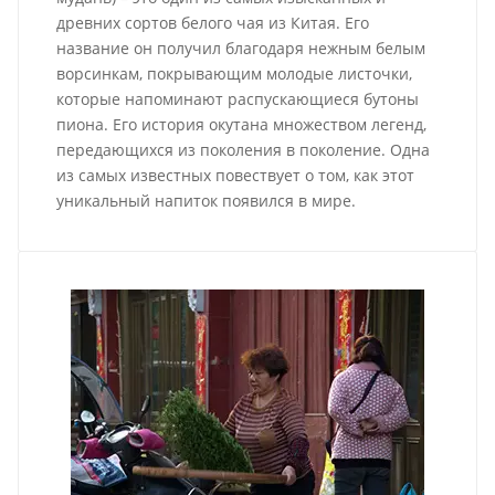
древних сортов белого чая из Китая. Его
название он получил благодаря нежным белым
ворсинкам, покрывающим молодые листочки,
которые напоминают распускающиеся бутоны
пиона. Его история окутана множеством легенд,
передающихся из поколения в поколение. Одна
из самых известных повествует о том, как этот
уникальный напиток появился в мире.