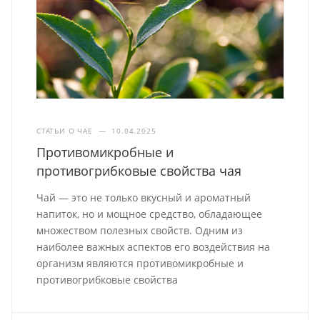
СТАТЬИ О ЧАЕ
—
10.04.2025
Противомикробные и
противогрибковые свойства чая
Чай — это не только вкусный и ароматный
напиток, но и мощное средство, обладающее
множеством полезных свойств. Одним из
наиболее важных аспектов его воздействия на
организм являются противомикробные и
противогрибковые свойства