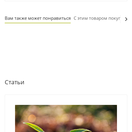
Вам также может понравиться
С этим товаром покупают
Статьи