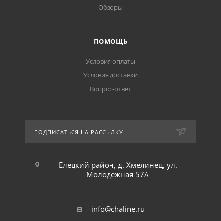
Обзоры
ПОМОЩЬ
Условия оплаты
Условия доставки
Вопрос-ответ
ПОДПИСАТЬСЯ НА РАССЫЛКУ
Елецкий район, д. Хмелинец, ул.
Молодежная 57А
info@chaline.ru