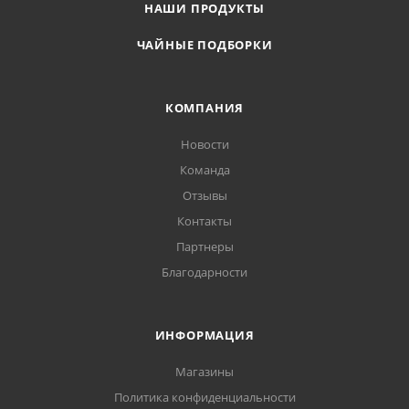
НАШИ ПРОДУКТЫ
ЧАЙНЫЕ ПОДБОРКИ
КОМПАНИЯ
Новости
Команда
Отзывы
Контакты
Партнеры
Благодарности
ИНФОРМАЦИЯ
Магазины
Политика конфиденциальности