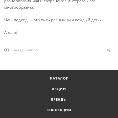
разнообразия чая и сохранение интереса к его
многообразию.
Наш подход — это пить разный чай каждый день.
А ваш?
НАЗАД К СПИСКУ
КАТАЛОГ
АКЦИИ
БРЕНДЫ
КОЛЛЕКЦИИ