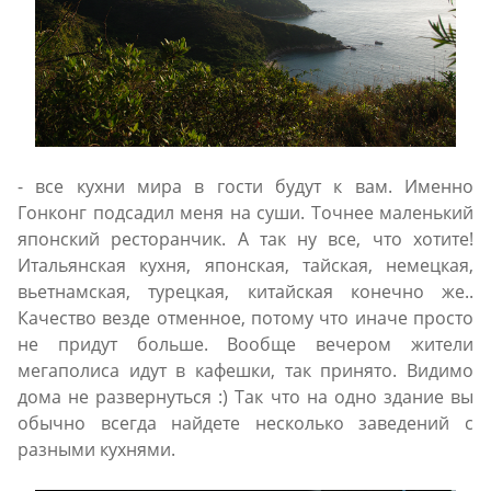
- все кухни мира в гости будут к вам. Именно
Гонконг подсадил меня на суши. Точнее маленький
японский ресторанчик. А так ну все, что хотите!
Итальянская кухня, японская, тайская, немецкая,
вьетнамская, турецкая, китайская конечно же..
Качество везде отменное, потому что иначе просто
не придут больше. Вообще вечером жители
мегаполиса идут в кафешки, так принято. Видимо
дома не развернуться :) Так что на одно здание вы
обычно всегда найдете несколько заведений с
разными кухнями.