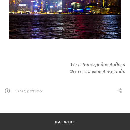
Текс:
Виноградов Андрей
Фото:
Поляков Александр
НАЗАД К СПИСКУ
КАТАЛОГ