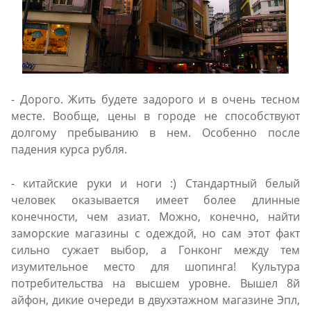
- Дорого. Жить будете задорого и в очень тесном
месте. Вообще, цены в городе не способствуют
долгому пребыванию в нем. Особенно после
падения курса рубля.
- китайские руки и ноги :) Стандартный белый
человек оказывается имеет более длинные
конечности, чем азиат. Можно, конечно, найти
заморские магазины с одеждой, но сам этот факт
сильно сужает выбор, а Гонконг между тем
изумительное место для шопинга! Культура
потребительства на высшем уровне. Вышел 8й
айфон, дикие очереди в двухэтажном магазине Эпл,