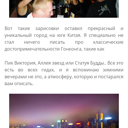
Вот такие зарисовки оставил прекрасный и
уникальный город на юге Китая. Я специально не
стал ничего писать про классические
достопримечательности Гонконга, такие как
Пик Виктория, Аллея звезд или Статуя Будды.. Все это
есть во всех гидах, и я вспоминаю зимними
вечерами не это, а атмосферу, которую и постарался
вам описать.