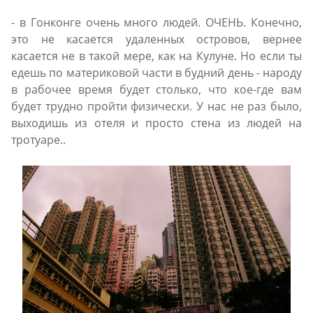
- в Гонконге очень много людей. ОЧЕНЬ. Конечно,
это не касается удаленных островов, вернее
касается не в такой мере, как на Кулуне. Но если ты
едешь по материковой части в будний день - народу
в рабочее время будет столько, что кое-где вам
будет трудно пройти физически. У нас не раз было,
выходишь из отеля и просто стена из людей на
тротуаре..