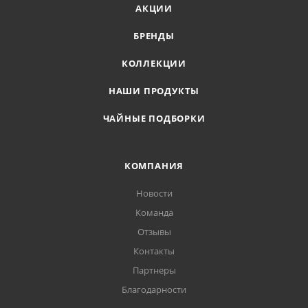
АКЦИИ
БРЕНДЫ
КОЛЛЕКЦИИ
НАШИ ПРОДУКТЫ
ЧАЙНЫЕ ПОДБОРКИ
КОМПАНИЯ
Новости
Команда
Отзывы
Контакты
Партнеры
Благодарности