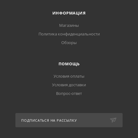
ИНФОРМАЦИЯ
Магазины
Политика конфиденциальности
Обзоры
ПОМОЩЬ
Условия оплаты
Условия доставки
Вопрос-ответ
ПОДПИСАТЬСЯ НА РАССЫЛКУ