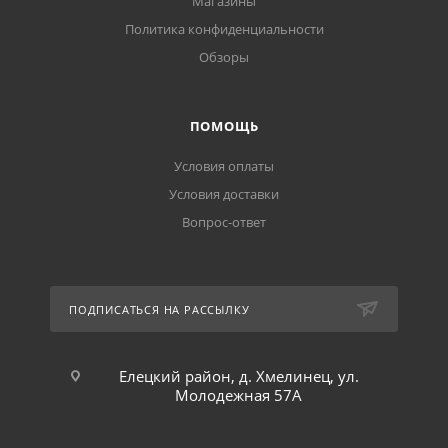
Магазины
Политика конфиденциальности
Обзоры
ПОМОЩЬ
Условия оплаты
Условия доставки
Вопрос-ответ
ПОДПИСАТЬСЯ НА РАССЫЛКУ
Елецкий район, д. Хмелинец, ул.
Молодежная 57А