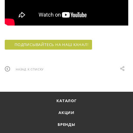
ПОДПИСЫВАЙТЕСЬ НА НАШ КАНАЛ!
НАЗАД К СПИСКУ
КАТАЛОГ
АКЦИИ
БРЕНДЫ