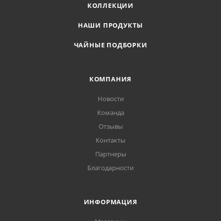
КОЛЛЕКЦИИ
НАШИ ПРОДУКТЫ
ЧАЙНЫЕ ПОДБОРКИ
КОМПАНИЯ
Новости
Команда
Отзывы
Контакты
Партнеры
Благодарности
ИНФОРМАЦИЯ