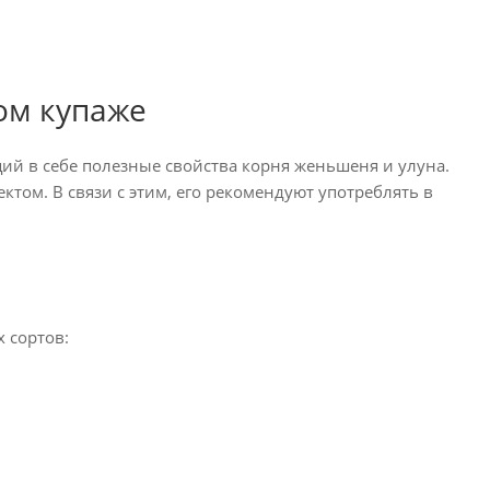
ом купаже
ий в себе полезные свойства корня женьшеня и улуна.
том. В связи с этим, его рекомендуют употреблять в
 сортов: