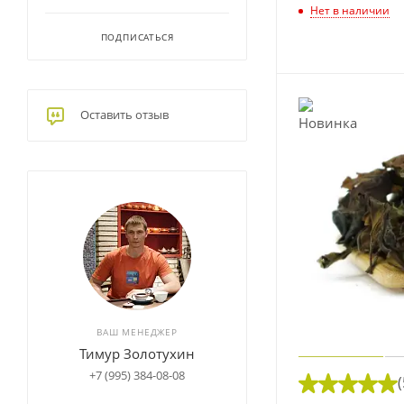
Нет в наличии
ПОДПИСАТЬСЯ
Оставить отзыв
ВАШ МЕНЕДЖЕР
Тимур Золотухин
+7 (995) 384-08-08
(