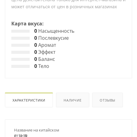
может отличаться от цен в розничных магазинах
Карта вкуса:
0
Насыщенность
0
Послевкусие
0
Аромат
0
Эффект
0
Баланс
0
Тело
ХАРАКТЕРИСТИКИ
НАЛИЧИЕ
ОТЗЫВЫ
Название на китайском
红玫瑰