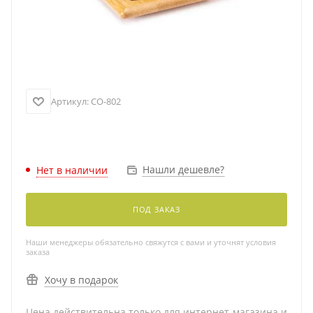
Артикул:
CO-802
Нашли дешевле?
Нет в наличии
ПОД ЗАКАЗ
Наши менеджеры обязательно свяжутся с вами и уточнят условия
заказа
Хочу в подарок
Цена действительна только для интернет-магазина и