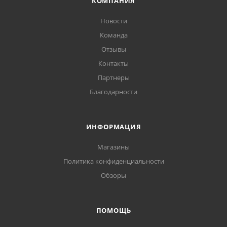
КОМПАНИЯ
Новости
Команда
Отзывы
Контакты
Партнеры
Благодарности
ИНФОРМАЦИЯ
Магазины
Политика конфиденциальности
Обзоры
ПОМОЩЬ