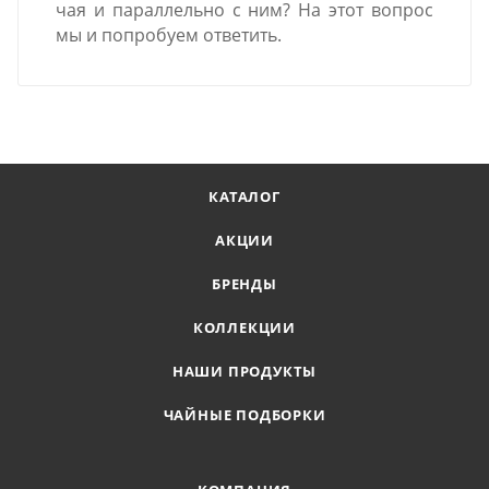
чая и параллельно с ним? На этот вопрос
мы и попробуем ответить.
КАТАЛОГ
АКЦИИ
БРЕНДЫ
КОЛЛЕКЦИИ
НАШИ ПРОДУКТЫ
ЧАЙНЫЕ ПОДБОРКИ