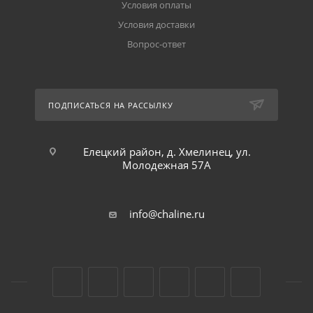
Условия оплаты
Условия доставки
Вопрос-ответ
ПОДПИСАТЬСЯ НА РАССЫЛКУ
Елецкий район, д. Хмелинец, ул.
Молодежная 57А
info@chaline.ru