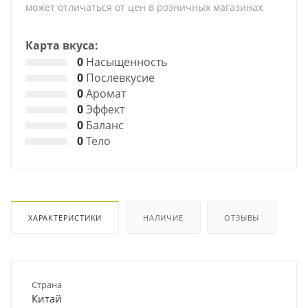
может отличаться от цен в розничных магазинах
Карта вкуса:
0
Насыщенность
0
Послевкусие
0
Аромат
0
Эффект
0
Баланс
0
Тело
ХАРАКТЕРИСТИКИ
НАЛИЧИЕ
ОТЗЫВЫ
Страна
Китай