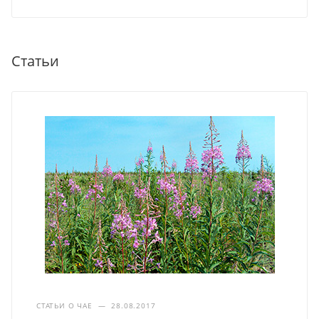
Статьи
СТАТЬИ О ЧАЕ
—
28.08.2017