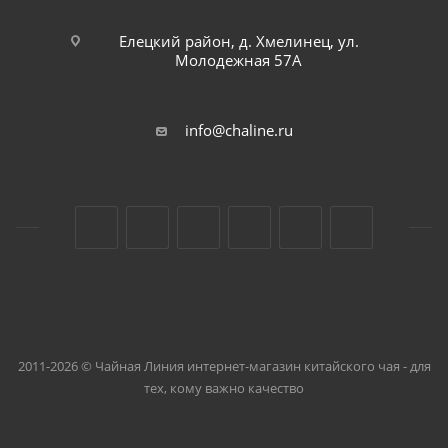
Елецкий район, д. Хмелинец, ул.
Молодежная 57А
info@chaline.ru
2011-2026 © Чайная Линия интернет-магазин китайского чая - для
тех, кому важно качество