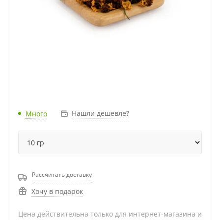
Нашли дешевле?
Много
Рассчитать доставку
Хочу в подарок
Цена действительна только для интернет-магазина и