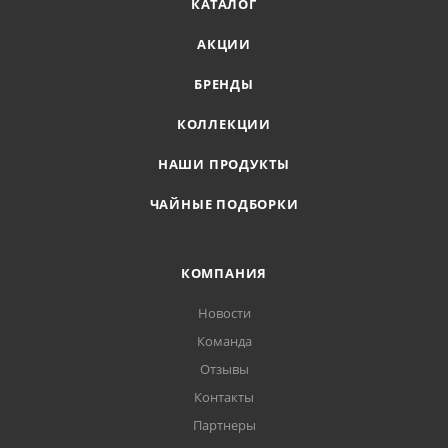
КАТАЛОГ
АКЦИИ
БРЕНДЫ
КОЛЛЕКЦИИ
НАШИ ПРОДУКТЫ
ЧАЙНЫЕ ПОДБОРКИ
КОМПАНИЯ
Новости
Команда
Отзывы
Контакты
Партнеры