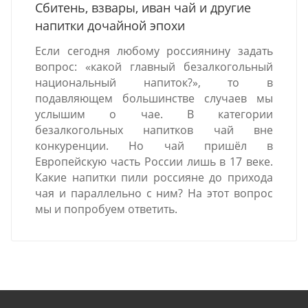
Сбитень, взвары, иван чай и другие
напитки дочайной эпохи
Если сегодня любому россиянину задать
вопрос: «какой главный безалкогольный
национальный напиток?», то в
подавляющем большинстве случаев мы
услышим о чае. В категории
безалкогольных напитков чай вне
конкуренции. Но чай пришёл в
Европейскую часть России лишь в 17 веке.
Какие напитки пили россияне до прихода
чая и параллельно с ним? На этот вопрос
мы и попробуем ответить.