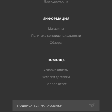
Благодарности
ИНФОРМАЦИЯ
Магазины
Политика конфиденциальности
Обзоры
ПОМОЩЬ
Условия оплаты
Условия доставки
Вопрос-ответ
ПОДПИСАТЬСЯ НА РАССЫЛКУ