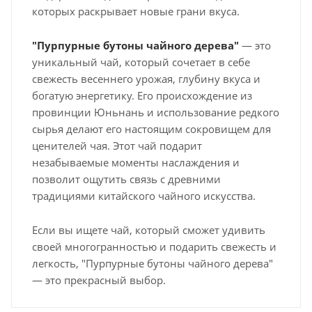
которых раскрывает новые грани вкуса.
"Пурпурные бутоны чайного дерева"
— это
уникальный чай, который сочетает в себе
свежесть весеннего урожая, глубину вкуса и
богатую энергетику. Его происхождение из
провинции Юньнань и использование редкого
сырья делают его настоящим сокровищем для
ценителей чая. Этот чай подарит
незабываемые моменты наслаждения и
позволит ощутить связь с древними
традициями китайского чайного искусства.
Если вы ищете чай, который сможет удивить
своей многогранностью и подарить свежесть и
легкость, "Пурпурные бутоны чайного дерева"
— это прекрасный выбор.