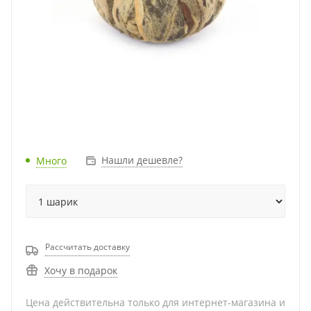
Нашли дешевле?
Много
Рассчитать доставку
Хочу в подарок
Цена действительна только для интернет-магазина и