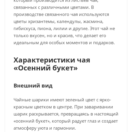
связанных с различными цветами. В
производстве связанного чая используются
цветы хризантемы, календулы, жасмина,
гибискуса, пиона, лилии и другие. Этот чай не
только вкусен, но и красив, что делает его
идеальным для особых моментов и подарков.
Характеристики чая
«Осенний букет»
Внешний вид
Чайные шарики имеют зеленый цвет с ярко-
красным цветком в центре. При заваривании
шарик раскрывается, превращаясь в настоящий
«осенний букет», который радует глаз и создает
атмосферу уюта и гармонии.