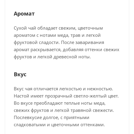
Аромат
Сухой чай обладает свежим, цветочным
ароматом с нотами меда, трав и легкой
фруктовой сладости. После заваривания
аромат раскрывается, добавляя оттенки свежих
фруктов и легкой древесной ноты.
Вкус
Вкус чая отличается легкостью и нежностью.
Настой имеет прозрачный светло-желтый цвет.
Во вкусе преобладают теплые ноты меда,
свежих фруктов и легкой травяной свежести.
Послевкусие долгое, с приятными
сладковатыми и цветочными оттенками.