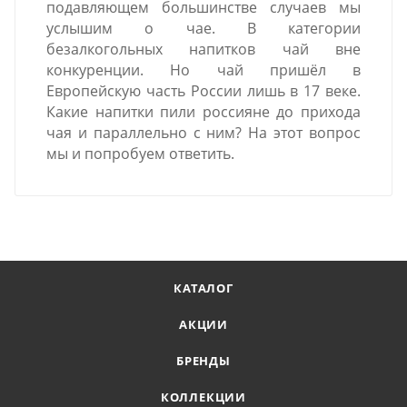
подавляющем большинстве случаев мы
услышим о чае. В категории
безалкогольных напитков чай вне
конкуренции. Но чай пришёл в
Европейскую часть России лишь в 17 веке.
Какие напитки пили россияне до прихода
чая и параллельно с ним? На этот вопрос
мы и попробуем ответить.
КАТАЛОГ
АКЦИИ
БРЕНДЫ
КОЛЛЕКЦИИ