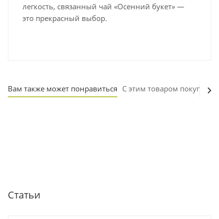
легкость, связанный чай «Осенний букет» —
это прекрасный выбор.
Вам также может понравиться
С этим товаром покупают
Статьи