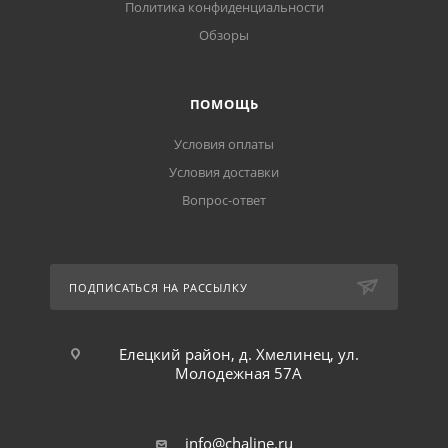
Политика конфиденциальности
Обзоры
ПОМОЩЬ
Условия оплаты
Условия доставки
Вопрос-ответ
ПОДПИСАТЬСЯ НА РАССЫЛКУ
Елецкий район, д. Хмелинец, ул.
Молодежная 57А
info@chaline.ru