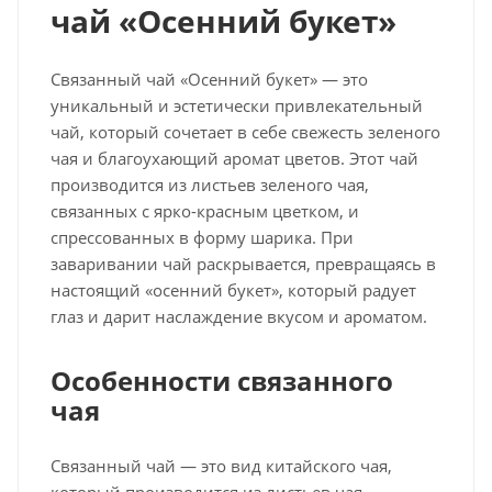
чай «Осенний букет»
Связанный чай «Осенний букет» — это
уникальный и эстетически привлекательный
чай, который сочетает в себе свежесть зеленого
чая и благоухающий аромат цветов. Этот чай
производится из листьев зеленого чая,
связанных с ярко-красным цветком, и
спрессованных в форму шарика. При
заваривании чай раскрывается, превращаясь в
настоящий «осенний букет», который радует
глаз и дарит наслаждение вкусом и ароматом.
Особенности связанного
чая
Связанный чай — это вид китайского чая,
который производится из листьев чая,