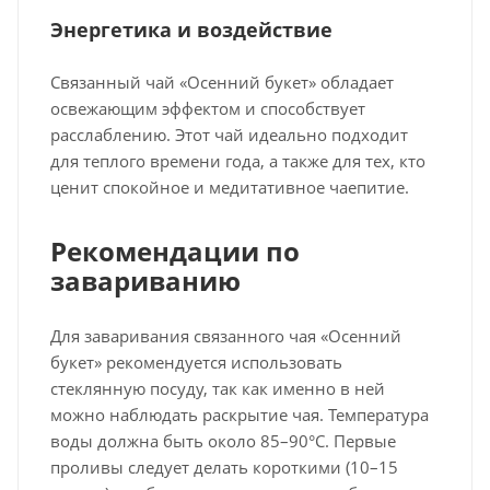
Энергетика и воздействие
Связанный чай «Осенний букет» обладает
освежающим эффектом и способствует
расслаблению. Этот чай идеально подходит
для теплого времени года, а также для тех, кто
ценит спокойное и медитативное чаепитие.
Рекомендации по
завариванию
Для заваривания связанного чая «Осенний
букет» рекомендуется использовать
стеклянную посуду, так как именно в ней
можно наблюдать раскрытие чая. Температура
воды должна быть около 85–90°C. Первые
проливы следует делать короткими (10–15