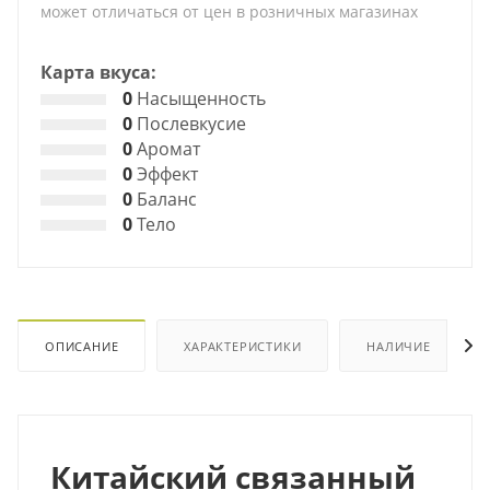
может отличаться от цен в розничных магазинах
Карта вкуса:
0
Насыщенность
0
Послевкусие
0
Аромат
0
Эффект
0
Баланс
0
Тело
ОПИСАНИЕ
ХАРАКТЕРИСТИКИ
НАЛИЧИЕ
Китайский связанный