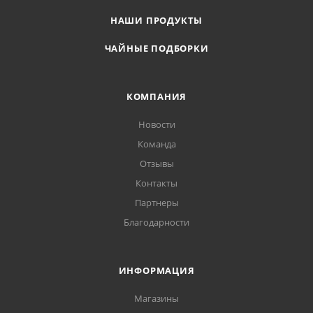
НАШИ ПРОДУКТЫ
ЧАЙНЫЕ ПОДБОРКИ
КОМПАНИЯ
Новости
Команда
Отзывы
Контакты
Партнеры
Благодарности
ИНФОРМАЦИЯ
Магазины