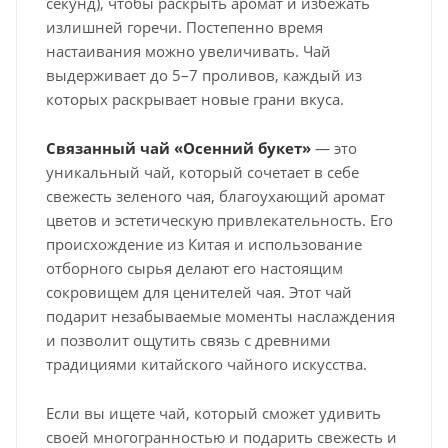
секунд), чтобы раскрыть аромат и избежать
излишней горечи. Постепенно время
настаивания можно увеличивать. Чай
выдерживает до 5–7 проливов, каждый из
которых раскрывает новые грани вкуса.
Связанный чай «Осенний букет»
— это
уникальный чай, который сочетает в себе
свежесть зеленого чая, благоухающий аромат
цветов и эстетическую привлекательность. Его
происхождение из Китая и использование
отборного сырья делают его настоящим
сокровищем для ценителей чая. Этот чай
подарит незабываемые моменты наслаждения
и позволит ощутить связь с древними
традициями китайского чайного искусства.
Если вы ищете чай, который сможет удивить
своей многогранностью и подарить свежесть и