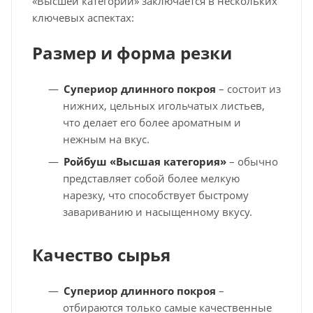
«Высшей категории» заключается в нескольких
ключевых аспектах:
Размер и форма резки
Супериор длинного покроя
– состоит из
нижних, цельных игольчатых листьев,
что делает его более ароматным и
нежным на вкус.
Ройбуш «Высшая категория»
– обычно
представляет собой более мелкую
нарезку, что способствует быстрому
завариванию и насыщенному вкусу.
Качество сырья
Супериор длинного покроя
–
отбираются только самые качественные