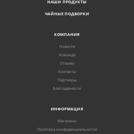
НАШИ ПРОДУКТЫ
ЧАЙНЫЕ ПОДБОРКИ
КОМПАНИЯ
Новости
Команда
Отзывы
Контакты
Партнеры
Благодарности
ИНФОРМАЦИЯ
Магазины
Политика конфиденциальности