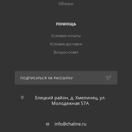
Обзоры
ПОМОЩЬ
Условия оплаты
Условия доставки
Вопрос-ответ
ПОДПИСАТЬСЯ НА РАССЫЛКУ
Елецкий район, д. Хмелинец, ул.
Молодежная 57А
info@chaline.ru