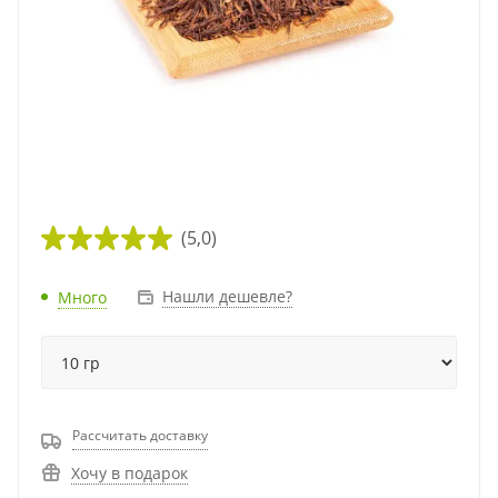
(5,0)
Нашли дешевле?
Много
Рассчитать доставку
Хочу в подарок