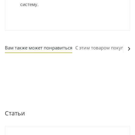
систему.
Вам также может понравиться
С этим товаром покупают
Статьи