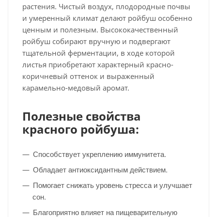
растения. Чистый воздух, плодородные почвы
и умеренный климат делают ройбуш особенно
ценным и полезным. Высококачественный
ройбуш собирают вручную и подвергают
тщательной ферментации, в ходе которой
листья приобретают характерный красно-
коричневый оттенок и выраженный
карамельно-медовый аромат.
Полезные свойства
красного ройбуша:
Способствует укреплению иммунитета.
Обладает антиоксидантным действием.
Помогает снижать уровень стресса и улучшает
сон.
Благоприятно влияет на пищеварительную