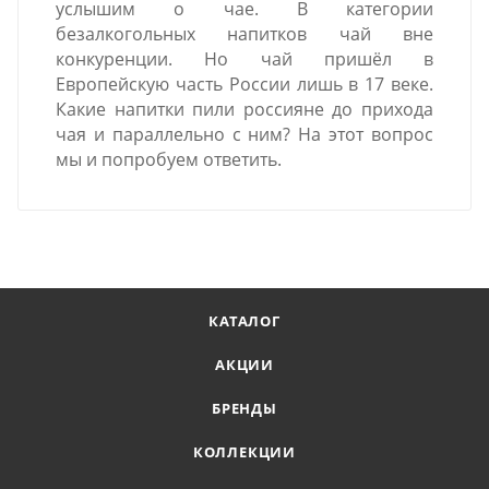
услышим о чае. В категории
безалкогольных напитков чай вне
конкуренции. Но чай пришёл в
Европейскую часть России лишь в 17 веке.
Какие напитки пили россияне до прихода
чая и параллельно с ним? На этот вопрос
мы и попробуем ответить.
КАТАЛОГ
АКЦИИ
БРЕНДЫ
КОЛЛЕКЦИИ