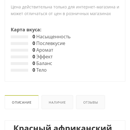
Цена действительна только для интернет-магазина и
может отличаться от цен в розничных магазинах
Карта вкуса:
0
Насыщенность
0
Послевкусие
0
Аромат
0
Эффект
0
Баланс
0
Тело
ОПИСАНИЕ
НАЛИЧИЕ
ОТЗЫВЫ
Красный африканский