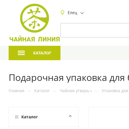
Елец
КАТАЛОГ
Подарочная упаковка для 
Главная
—
Каталог
—
Чайная утварь
—
Упаковка для
Каталог