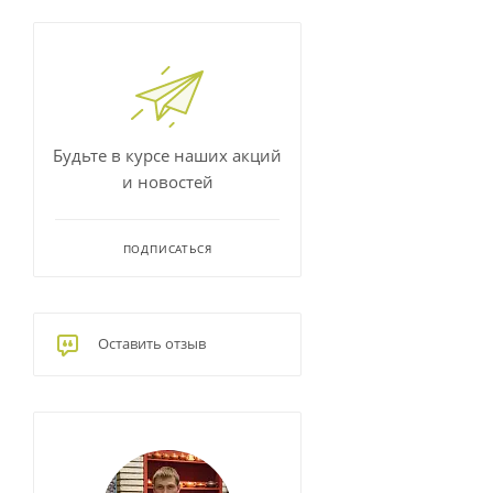
Будьте в курсе наших акций
и новостей
ПОДПИСАТЬСЯ
Оставить отзыв