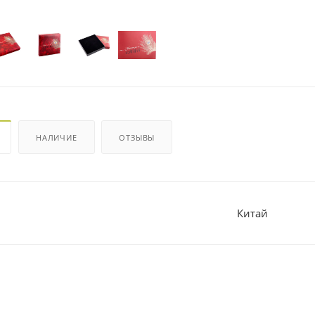
НАЛИЧИЕ
ОТЗЫВЫ
Китай