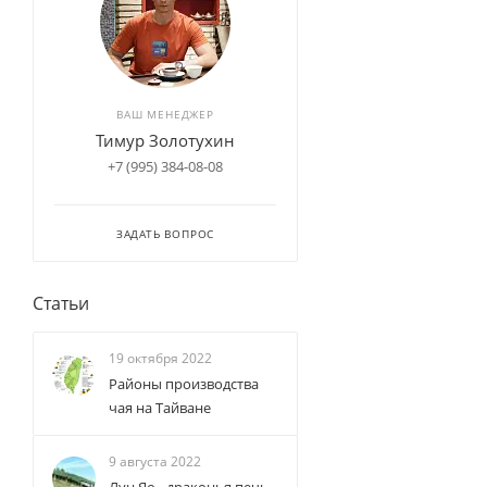
ВАШ МЕНЕДЖЕР
Тимур Золотухин
+7 (995) 384-08-08
ЗАДАТЬ ВОПРОС
Статьи
19 октября 2022
Районы производства
чая на Тайване
9 августа 2022