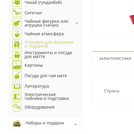
Чахай (гундаобэй)
Ситечки
Чайные фигурки или
игрушки (чачун)
Чайная атмосфера
Упаковка для хранения
и подарков
Инструменты и посуда
для маття
ХАРАКТЕРИСТИКИ
Картины
Посуда для чая мате
Литература
Страна
Электрические
чайники и подставки
Оборудование
Наборы и подарки