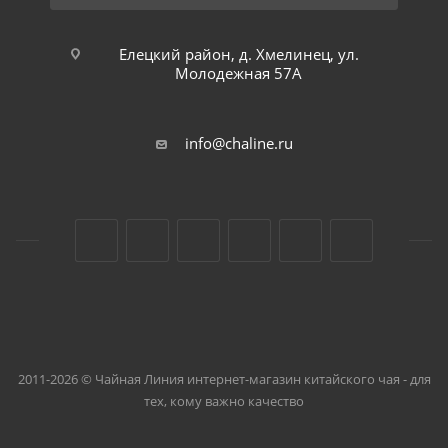
Елецкий район, д. Хмелинец, ул.
Молодежная 57А
info@chaline.ru
2011-2026 © Чайная Линия интернет-магазин китайского чая - для
тех, кому важно качество