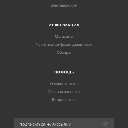
Благодарности
ИНФОРМАЦИЯ
Магазины
Политика конфиденциальности
Обзоры
ПОМОЩЬ
Условия оплаты
Условия доставки
Вопрос-ответ
ПОДПИСАТЬСЯ НА РАССЫЛКУ