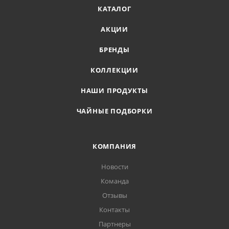
КАТАЛОГ
АКЦИИ
БРЕНДЫ
КОЛЛЕКЦИИ
НАШИ ПРОДУКТЫ
ЧАЙНЫЕ ПОДБОРКИ
КОМПАНИЯ
Новости
Команда
Отзывы
Контакты
Партнеры