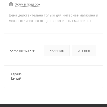
Хочу в подарок
Цена действительна только для интернет-магазина и
может отличаться от цен в розничных магазинах
ХАРАКТЕРИСТИКИ
НАЛИЧИЕ
ОТЗЫВЫ
Страна
Китай