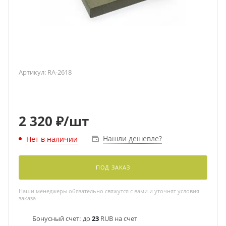
Артикул:
RA-2618
2 320
₽
/шт
Нашли дешевле?
Нет в наличии
ПОД ЗАКАЗ
Наши менеджеры обязательно свяжутся с вами и уточнят условия
заказа
Бонусный счет:
до
23
RUB на счет