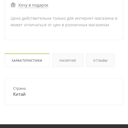
Хочу в подарок
Цена действительна только для интернет-магазина и
может отличаться от цен в розничных магазинах
ХАРАКТЕРИСТИКИ
НАЛИЧИЕ
ОТЗЫВЫ
Страна
Китай