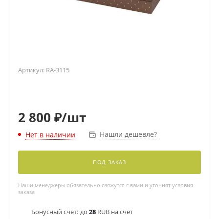
Артикул:
RA-3115
2 800
₽
/шт
Нашли дешевле?
Нет в наличии
ПОД ЗАКАЗ
Наши менеджеры обязательно свяжутся с вами и уточнят условия
заказа
Бонусный счет:
до
28
RUB на счет