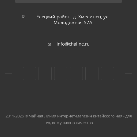
Елецкий район, д. Хмелинец, ул.
Молодежная 57А
info@chaline.ru
2011-2026 © Чайная Линия интернет-магазин китайского чая - для
тех, кому важно качество