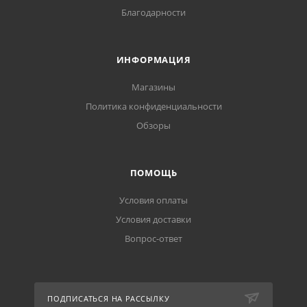
Благодарности
ИНФОРМАЦИЯ
Магазины
Политика конфиденциальности
Обзоры
ПОМОЩЬ
Условия оплаты
Условия доставки
Вопрос-ответ
ПОДПИСАТЬСЯ НА РАССЫЛКУ