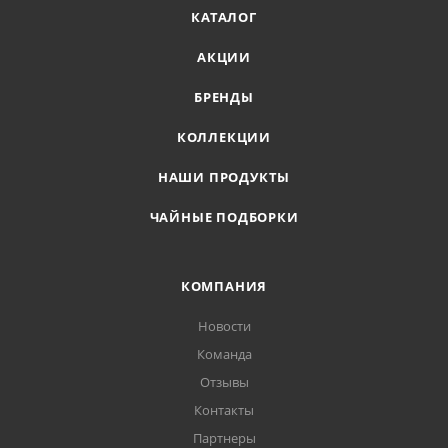
КАТАЛОГ
АКЦИИ
БРЕНДЫ
КОЛЛЕКЦИИ
НАШИ ПРОДУКТЫ
ЧАЙНЫЕ ПОДБОРКИ
КОМПАНИЯ
Новости
Команда
Отзывы
Контакты
Партнеры