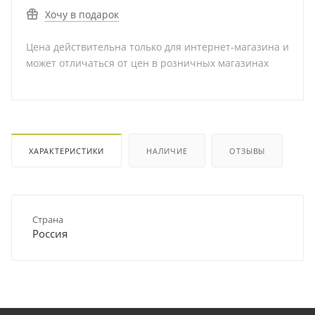
Хочу в подарок
Цена действительна только для интернет-магазина и
может отличаться от цен в розничных магазинах
ХАРАКТЕРИСТИКИ
НАЛИЧИЕ
ОТЗЫВЫ
Страна
Россия