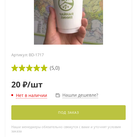
Артикул:
BD-1717
(5,0)
20
₽
/шт
Нашли дешевле?
Нет в наличии
ПОД ЗАКАЗ
Наши менеджеры обязательно свяжутся с вами и уточнят условия
заказа