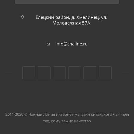
Елецкий район, д. Хмелинец, ул.
Молодежная 57А
info@chaline.ru
2011-2026 © Чайная Линия интернет-магазин китайского чая - для
тех, кому важно качество