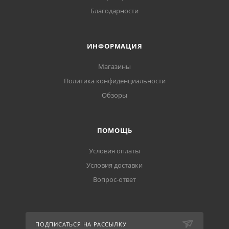
Благодарности
ИНФОРМАЦИЯ
Магазины
Политика конфиденциальности
Обзоры
ПОМОЩЬ
Условия оплаты
Условия доставки
Вопрос-ответ
ПОДПИСАТЬСЯ НА РАССЫЛКУ