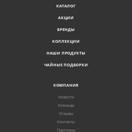
КАТАЛОГ
АКЦИИ
БРЕНДЫ
КОЛЛЕКЦИИ
НАШИ ПРОДУКТЫ
ЧАЙНЫЕ ПОДБОРКИ
КОМПАНИЯ
Новости
Команда
Отзывы
Контакты
Партнеры