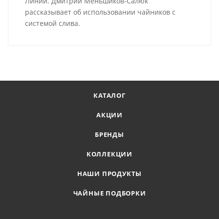
Линии. Дмитрий Меньшиков-Салюк
рассказывает об использовании чайников с
системой слива.
КАТАЛОГ
АКЦИИ
БРЕНДЫ
КОЛЛЕКЦИИ
НАШИ ПРОДУКТЫ
ЧАЙНЫЕ ПОДБОРКИ