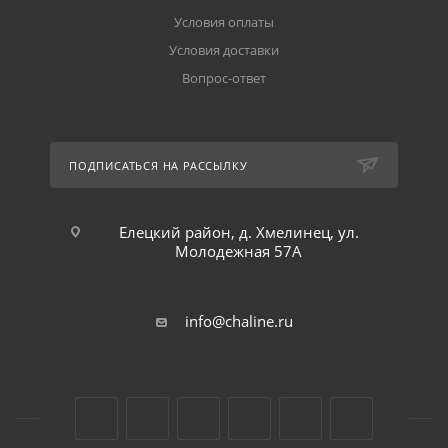
Условия оплаты
Условия доставки
Вопрос-ответ
ПОДПИСАТЬСЯ НА РАССЫЛКУ
Елецкий район, д. Хмелинец, ул.
Молодежная 57А
info@chaline.ru