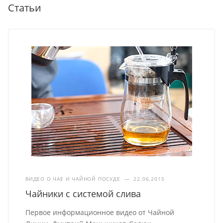
Статьи
ВИДЕО О ЧАЕ И ЧАЙНОЙ ПОСУДЕ
—
22.06.2015
Чайники с системой слива
Первое информационное видео от Чайной