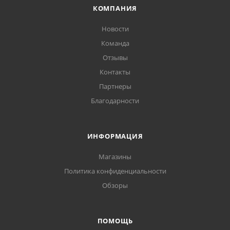
КОМПАНИЯ
Новости
Команда
Отзывы
Контакты
Партнеры
Благодарности
ИНФОРМАЦИЯ
Магазины
Политика конфиденциальности
Обзоры
ПОМОЩЬ