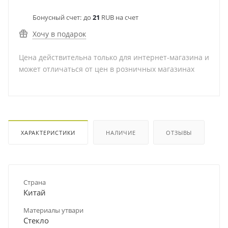
Бонусный счет:
до
21
RUB на счет
Хочу в подарок
Цена действительна только для интернет-магазина и
может отличаться от цен в розничных магазинах
ХАРАКТЕРИСТИКИ
НАЛИЧИЕ
ОТЗЫВЫ
Страна
Китай
Материалы утвари
Стекло