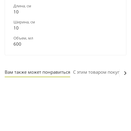
Длина, см
10
Ширина, см
10
Объем, мл
600
Вам также может понравиться
С этим товаром покупают