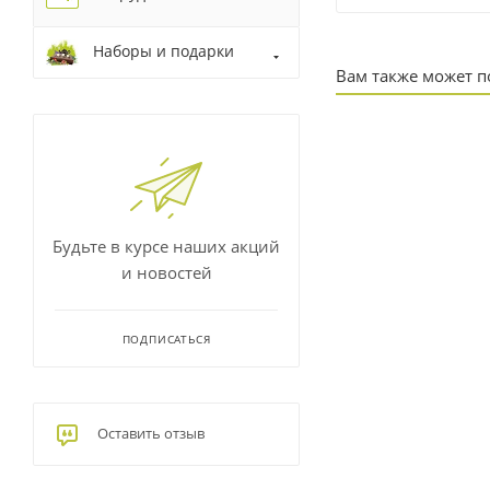
Наборы и подарки
Вам также может 
Будьте в курсе наших акций
и новостей
ПОДПИСАТЬСЯ
Оставить отзыв