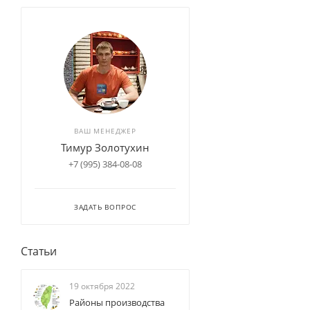
ВАШ МЕНЕДЖЕР
Тимур Золотухин
+7 (995) 384-08-08
ЗАДАТЬ ВОПРОС
Статьи
19 октября 2022
Районы производства