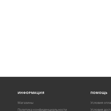
ИНФОРМАЦИЯ
ПОМОЩЬ
Магазины
Условия опл
Политика конфиденциальности
Условия дост