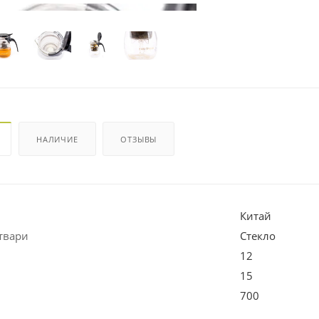
НАЛИЧИЕ
ОТЗЫВЫ
Китай
твари
Стекло
12
15
700