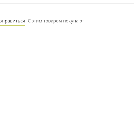
понравиться
С этим товаром покупают