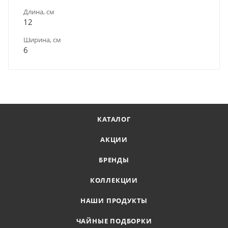
Длина, см
12
Ширина, см
6
КАТАЛОГ
АКЦИИ
БРЕНДЫ
КОЛЛЕКЦИИ
НАШИ ПРОДУКТЫ
ЧАЙНЫЕ ПОДБОРКИ