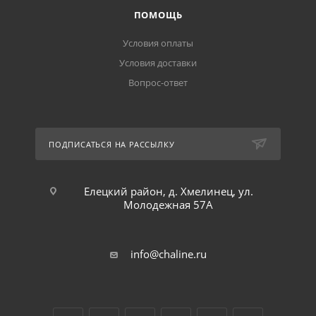
ПОМОЩЬ
Условия оплаты
Условия доставки
Вопрос-ответ
ПОДПИСАТЬСЯ НА РАССЫЛКУ
Елецкий район, д. Хмелинец, ул.
Молодежная 57А
info@chaline.ru