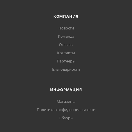
КОМПАНИЯ
Новости
Команда
Отзывы
Контакты
Партнеры
Благодарности
ИНФОРМАЦИЯ
Магазины
Политика конфиденциальности
Обзоры