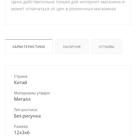
Цена действительна только для интернет-магазина и
может отличаться от цен в розничных магазинах
ХАРАКТЕРИСТИКИ
НАЛИЧИЕ
ОТЗЫВЫ
Страна
Китай
Материалы утвари
Металл
Тип росписи
Без рисунка
Размер
12х3х6