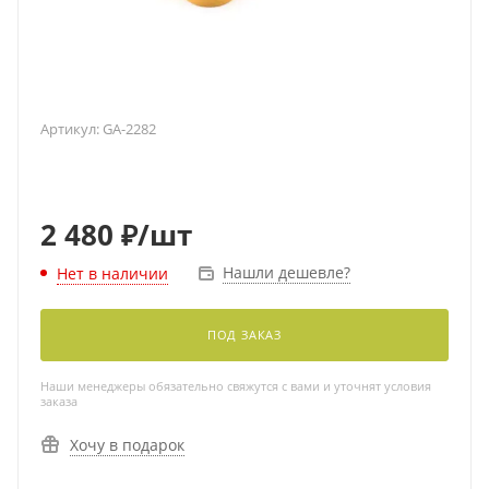
Артикул:
GA-2282
2 480
₽
/шт
Нашли дешевле?
Нет в наличии
ПОД ЗАКАЗ
Наши менеджеры обязательно свяжутся с вами и уточнят условия
заказа
Хочу в подарок