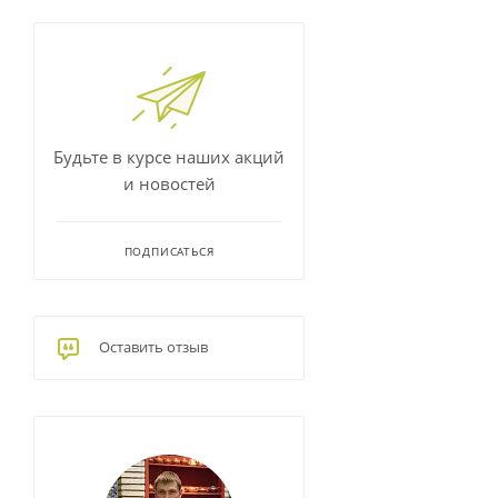
Будьте в курсе наших акций
и новостей
ПОДПИСАТЬСЯ
Оставить отзыв