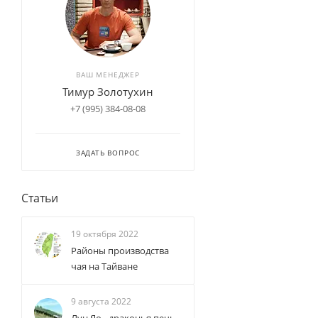
ВАШ МЕНЕДЖЕР
Тимур Золотухин
+7 (995) 384-08-08
ЗАДАТЬ ВОПРОС
Статьи
19 октября 2022
Районы производства
чая на Тайване
9 августа 2022