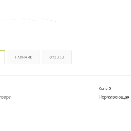
НАЛИЧИЕ
ОТЗЫВЫ
Китай
твари
Нержавеющая 