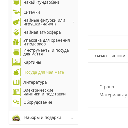
Чахай (гундаобэй)
Ситечки
Чайные фигурки или
игрушки (чачун)
Чайная атмосфера
Упаковка для хранения
и подарков
Инструменты и посуда
для маття
ХАРАКТЕРИСТИКИ
Картины
Посуда для чая мате
Литература
Страна
Электрические
чайники и подставки
Материалы у
Оборудование
Наборы и подарки