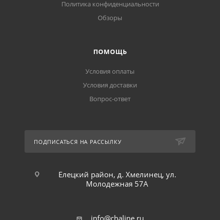
Политика конфиденциальности
Обзоры
ПОМОЩЬ
Условия оплаты
Условия доставки
Вопрос-ответ
ПОДПИСАТЬСЯ НА РАССЫЛКУ
Елецкий район, д. Хмелинец, ул.
Молодежная 57А
info@chaline.ru