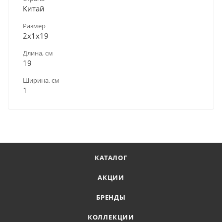
Китай
Размер
2х1х19
Длина, см
19
Ширина, см
1
КАТАЛОГ
АКЦИИ
БРЕНДЫ
КОЛЛЕКЦИИ