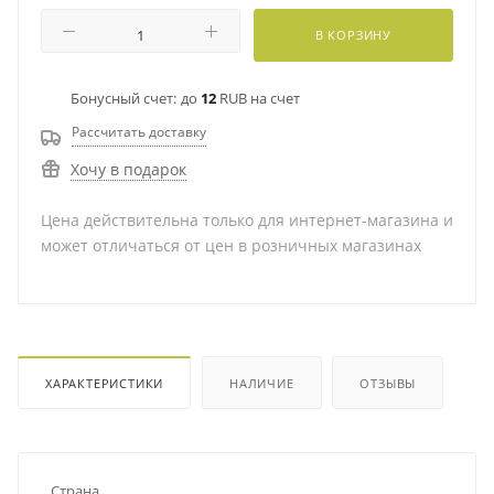
В КОРЗИНУ
Бонусный счет:
до
12
RUB на счет
Рассчитать доставку
Хочу в подарок
Цена действительна только для интернет-магазина и
может отличаться от цен в розничных магазинах
ХАРАКТЕРИСТИКИ
НАЛИЧИЕ
ОТЗЫВЫ
Страна