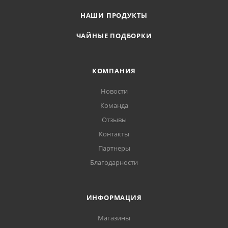
НАШИ ПРОДУКТЫ
ЧАЙНЫЕ ПОДБОРКИ
КОМПАНИЯ
Новости
Команда
Отзывы
Контакты
Партнеры
Благодарности
ИНФОРМАЦИЯ
Магазины