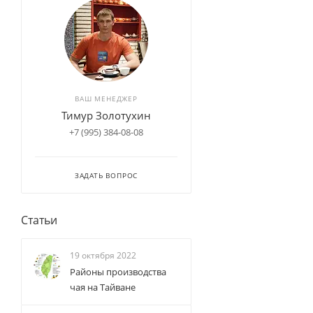
ВАШ МЕНЕДЖЕР
Тимур Золотухин
+7 (995) 384-08-08
ЗАДАТЬ ВОПРОС
Статьи
19 октября 2022
Районы производства
чая на Тайване