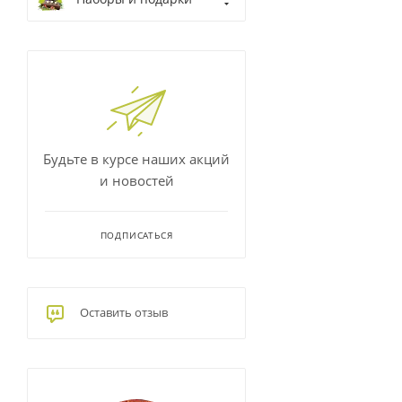
Будьте в курсе наших акций
и новостей
ПОДПИСАТЬСЯ
Оставить отзыв