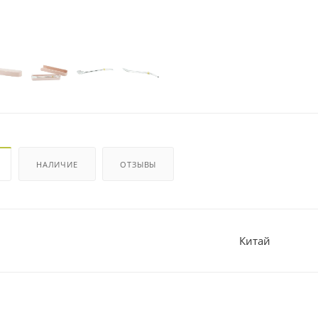
НАЛИЧИЕ
ОТЗЫВЫ
Китай