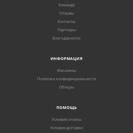
Команда
Отзывы
Контакты
Партнеры
Благодарности
ИНФОРМАЦИЯ
Магазины
Политика конфиденциальности
Обзоры
ПОМОЩЬ
Условия оплаты
Условия доставки