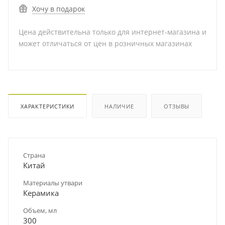
Хочу в подарок
Цена действительна только для интернет-магазина и
может отличаться от цен в розничных магазинах
ХАРАКТЕРИСТИКИ
НАЛИЧИЕ
ОТЗЫВЫ
Страна
Китай
Материалы утвари
Керамика
Объем, мл
300