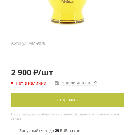
Артикул:
MM-9078
2 900
₽
/шт
Нашли дешевле?
Нет в наличии
ПОД ЗАКАЗ
Наши менеджеры обязательно свяжутся с вами и уточнят условия
заказа
Бонусный счет:
до
29
RUB на счет