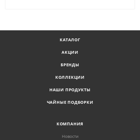
КАТАЛОГ
АКЦИИ
БРЕНДЫ
КОЛЛЕКЦИИ
НАШИ ПРОДУКТЫ
ЧАЙНЫЕ ПОДБОРКИ
КОМПАНИЯ
Новости