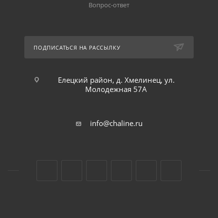
Вопрос-ответ
ПОДПИСАТЬСЯ НА РАССЫЛКУ
Елецкий район, д. Хмелинец, ул.
Молодежная 57А
info@chaline.ru