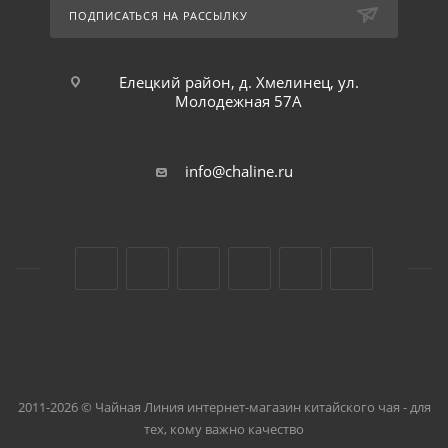
ПОДПИСАТЬСЯ НА РАССЫЛКУ
Елецкий район, д. Хмелинец, ул.
Молодежная 57А
info@chaline.ru
2011-2026 © Чайная Линия интернет-магазин китайского чая - для
тех, кому важно качество