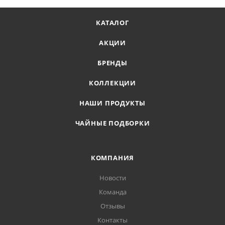
КАТАЛОГ
АКЦИИ
БРЕНДЫ
КОЛЛЕКЦИИ
НАШИ ПРОДУКТЫ
ЧАЙНЫЕ ПОДБОРКИ
КОМПАНИЯ
Новости
Команда
Отзывы
Контакты