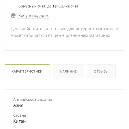
Бонусный счет:
до
18
RUB на счет
Хочу в подарок
Цена действительна только для интернет-магазина и
может отличаться от цен в розничных магазинах
ХАРАКТЕРИСТИКИ
НАЛИЧИЕ
ОТЗЫВЫ
Английское название
Азия
Страна
Китай