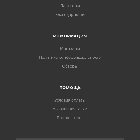
Партнеры
Благодарности
ИНФОРМАЦИЯ
Магазины
Политика конфиденциальности
Обзоры
ПОМОЩЬ
Условия оплаты
Условия доставки
Вопрос-ответ