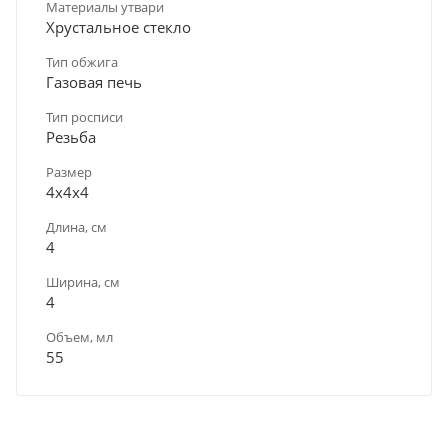
Материалы утвари
Хрустальное стекло
Тип обжига
Газовая печь
Тип росписи
Резьба
Размер
4х4х4
Длина, см
4
Ширина, см
4
Объем, мл
55