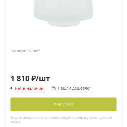
Артикул:
EA-1687
1 810
₽
/шт
Нашли дешевле?
Нет в наличии
ПОД ЗАКАЗ
Наши менеджеры обязательно свяжутся с вами и уточнят условия
заказа