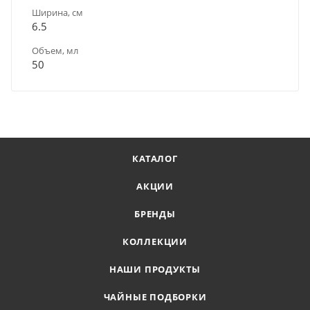
Ширина, см
6.5
Объем, мл
50
КАТАЛОГ
АКЦИИ
БРЕНДЫ
КОЛЛЕКЦИИ
НАШИ ПРОДУКТЫ
ЧАЙНЫЕ ПОДБОРКИ