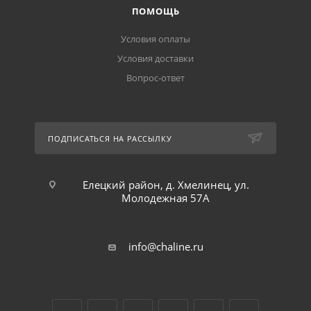
ПОМОЩЬ
Условия оплаты
Условия доставки
Вопрос-ответ
ПОДПИСАТЬСЯ НА РАССЫЛКУ
Елецкий район, д. Хмелинец, ул.
Молодежная 57А
info@chaline.ru