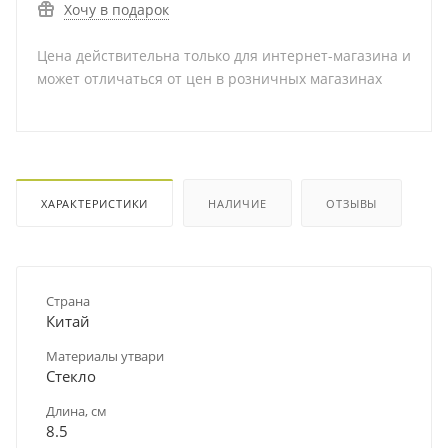
Хочу в подарок
Цена действительна только для интернет-магазина и
может отличаться от цен в розничных магазинах
ХАРАКТЕРИСТИКИ
НАЛИЧИЕ
ОТЗЫВЫ
Страна
Китай
Материалы утвари
Стекло
Длина, см
8.5