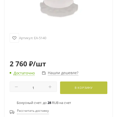
Артикул:
EA-5140
2 760
₽
/шт
Нашли дешевле?
Достаточно
В КОРЗИНУ
Бонусный счет:
до
28
RUB на счет
Рассчитать доставку