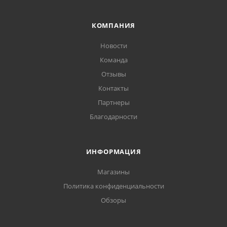
КОМПАНИЯ
Новости
Команда
Отзывы
Контакты
Партнеры
Благодарности
ИНФОРМАЦИЯ
Магазины
Политика конфиденциальности
Обзоры