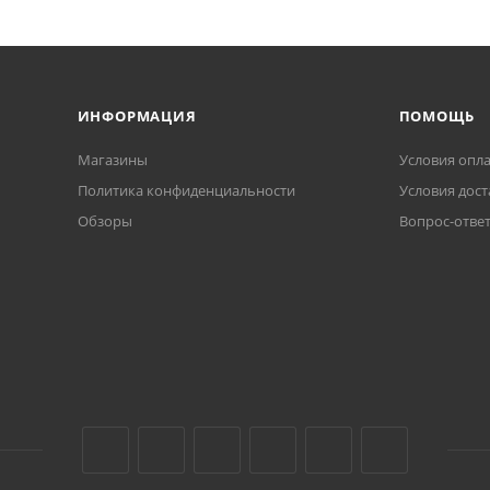
ИНФОРМАЦИЯ
ПОМОЩЬ
Магазины
Условия опл
Политика конфиденциальности
Условия дост
Обзоры
Вопрос-отве