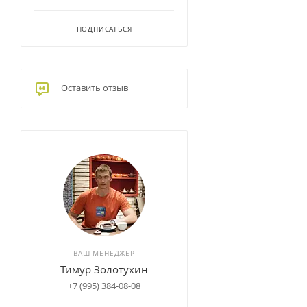
ПОДПИСАТЬСЯ
Оставить отзыв
ВАШ МЕНЕДЖЕР
Тимур Золотухин
+7 (995) 384-08-08