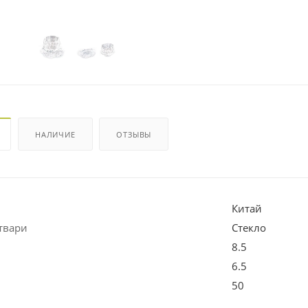
НАЛИЧИЕ
ОТЗЫВЫ
Китай
твари
Стекло
8.5
6.5
50