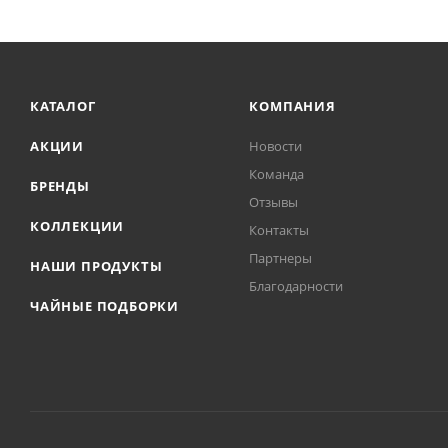
КАТАЛОГ
КОМПАНИЯ
АКЦИИ
Новости
Команда
БРЕНДЫ
Отзывы
КОЛЛЕКЦИИ
Контакты
Партнеры
НАШИ ПРОДУКТЫ
Благодарности
ЧАЙНЫЕ ПОДБОРКИ