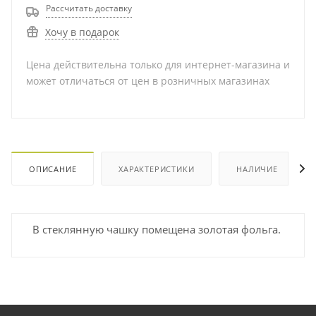
Рассчитать доставку
Хочу в подарок
Цена действительна только для интернет-магазина и
может отличаться от цен в розничных магазинах
ОПИСАНИЕ
ХАРАКТЕРИСТИКИ
НАЛИЧИЕ
В стеклянную чашку помещена золотая фольга.