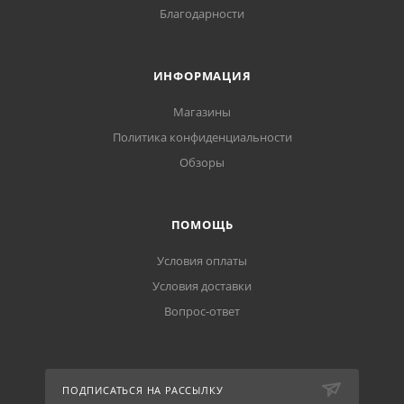
Благодарности
ИНФОРМАЦИЯ
Магазины
Политика конфиденциальности
Обзоры
ПОМОЩЬ
Условия оплаты
Условия доставки
Вопрос-ответ
ПОДПИСАТЬСЯ НА РАССЫЛКУ