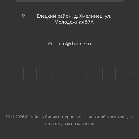
Елецкий район, д. Хмелинец, ул.
Молодежная 57А
info@chaline.ru
2011-2026 © Чайная Линия интернет-магазин китайского чая - для
тех, кому важно качество