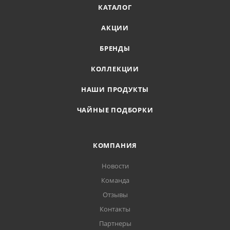
КАТАЛОГ
АКЦИИ
БРЕНДЫ
КОЛЛЕКЦИИ
НАШИ ПРОДУКТЫ
ЧАЙНЫЕ ПОДБОРКИ
КОМПАНИЯ
Новости
Команда
Отзывы
Контакты
Партнеры