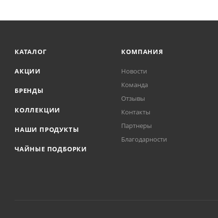
КАТАЛОГ
КОМПАНИЯ
АКЦИИ
Новости
Команда
БРЕНДЫ
Отзывы
КОЛЛЕКЦИИ
Контакты
Партнеры
НАШИ ПРОДУКТЫ
Благодарности
ЧАЙНЫЕ ПОДБОРКИ