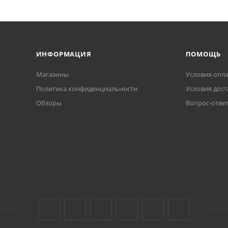
ИНФОРМАЦИЯ
ПОМОЩЬ
Магазины
Условия опл
Политика конфиденциальности
Условия дост
Обзоры
Вопрос-отве