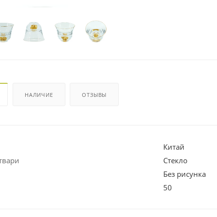
НАЛИЧИЕ
ОТЗЫВЫ
Китай
твари
Стекло
Без рисунка
50