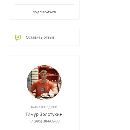
ПОДПИСАТЬСЯ
Оставить отзыв
ВАШ МЕНЕДЖЕР
Тимур Золотухин
+7 (995) 384-08-08