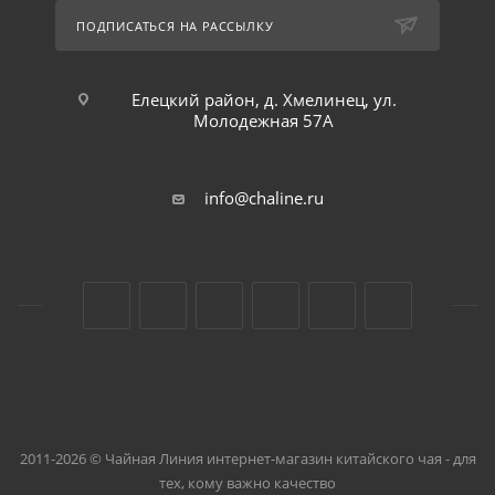
ПОДПИСАТЬСЯ НА РАССЫЛКУ
Елецкий район, д. Хмелинец, ул.
Молодежная 57А
info@chaline.ru
2011-2026 © Чайная Линия интернет-магазин китайского чая - для
тех, кому важно качество