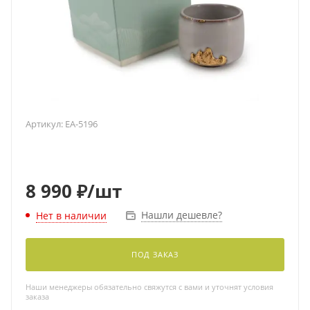
Артикул:
EA-5196
8 990
₽
/шт
Нашли дешевле?
Нет в наличии
ПОД ЗАКАЗ
Наши менеджеры обязательно свяжутся с вами и уточнят условия
заказа