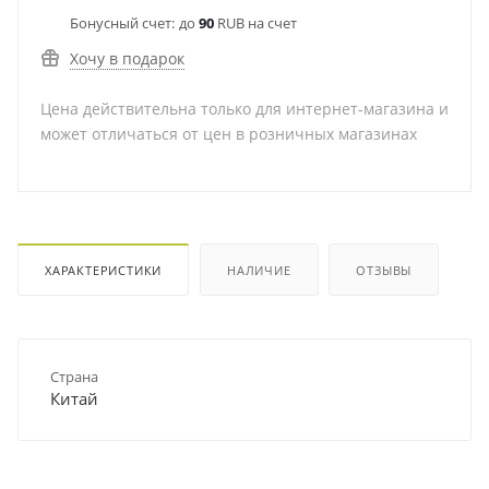
Бонусный счет:
до
90
RUB на счет
Хочу в подарок
Цена действительна только для интернет-магазина и
может отличаться от цен в розничных магазинах
ХАРАКТЕРИСТИКИ
НАЛИЧИЕ
ОТЗЫВЫ
Страна
Китай