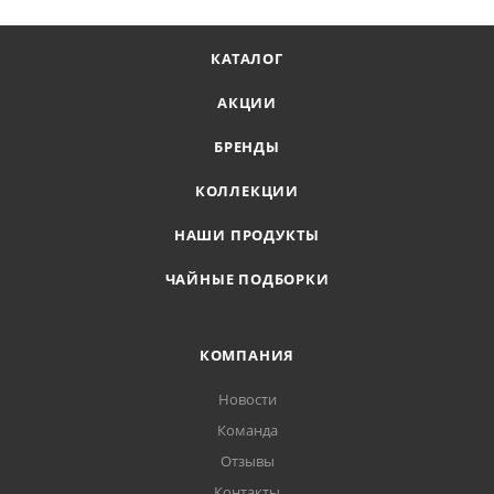
КАТАЛОГ
АКЦИИ
БРЕНДЫ
КОЛЛЕКЦИИ
НАШИ ПРОДУКТЫ
ЧАЙНЫЕ ПОДБОРКИ
КОМПАНИЯ
Новости
Команда
Отзывы
Контакты