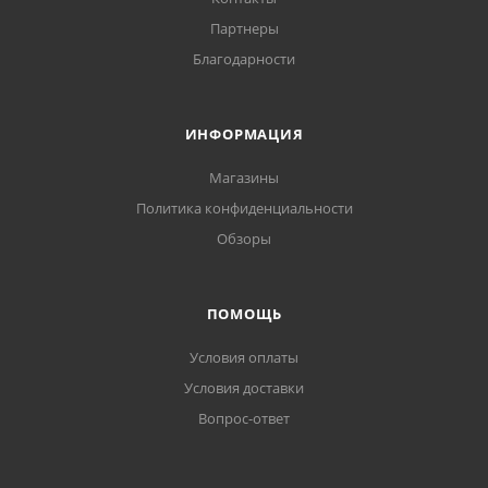
Партнеры
Благодарности
ИНФОРМАЦИЯ
Магазины
Политика конфиденциальности
Обзоры
ПОМОЩЬ
Условия оплаты
Условия доставки
Вопрос-ответ