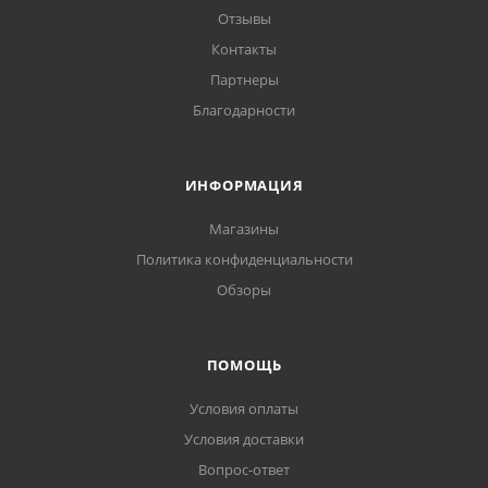
Отзывы
Контакты
Партнеры
Благодарности
ИНФОРМАЦИЯ
Магазины
Политика конфиденциальности
Обзоры
ПОМОЩЬ
Условия оплаты
Условия доставки
Вопрос-ответ