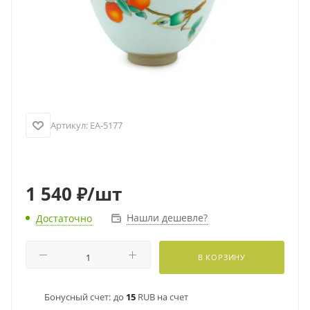
Артикул:
EA-5177
1 540
₽
/шт
Нашли дешевле?
Достаточно
В КОРЗИНУ
Бонусный счет:
до
15
RUB на счет