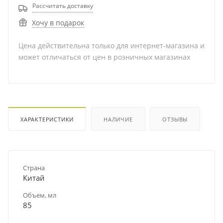
Рассчитать доставку
Хочу в подарок
Цена действительна только для интернет-магазина и
может отличаться от цен в розничных магазинах
ХАРАКТЕРИСТИКИ
НАЛИЧИЕ
ОТЗЫВЫ
Страна
Китай
Объем, мл
85