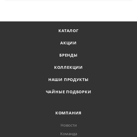
КАТАЛОГ
АКЦИИ
БРЕНДЫ
КОЛЛЕКЦИИ
НАШИ ПРОДУКТЫ
ЧАЙНЫЕ ПОДБОРКИ
КОМПАНИЯ
Новости
Команда