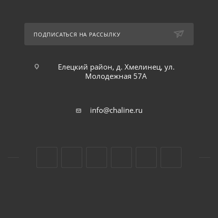
ПОДПИСАТЬСЯ НА РАССЫЛКУ
Елецкий район, д. Хмелинец, ул.
Молодежная 57А
info@chaline.ru