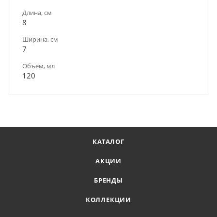
Длина, см
8
Ширина, см
7
Объем, мл
120
КАТАЛОГ
АКЦИИ
БРЕНДЫ
КОЛЛЕКЦИИ