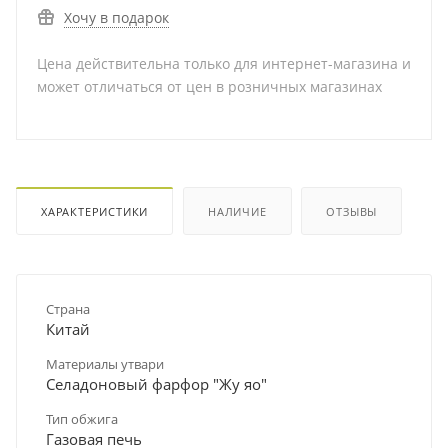
Хочу в подарок
Цена действительна только для интернет-магазина и
может отличаться от цен в розничных магазинах
ХАРАКТЕРИСТИКИ
НАЛИЧИЕ
ОТЗЫВЫ
Страна
Китай
Материалы утвари
Селадоновый фарфор "Жу яо"
Тип обжига
Газовая печь