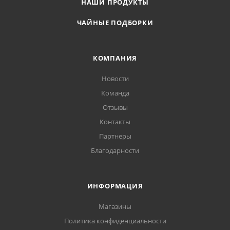
НАШИ ПРОДУКТЫ
ЧАЙНЫЕ ПОДБОРКИ
КОМПАНИЯ
Новости
Команда
Отзывы
Контакты
Партнеры
Благодарности
ИНФОРМАЦИЯ
Магазины
Политика конфиденциальности