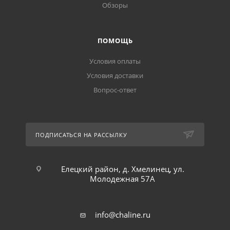
Обзоры
ПОМОЩЬ
Условия оплаты
Условия доставки
Вопрос-ответ
ПОДПИСАТЬСЯ НА РАССЫЛКУ
Елецкий район, д. Хмелинец, ул.
Молодежная 57А
info@chaline.ru