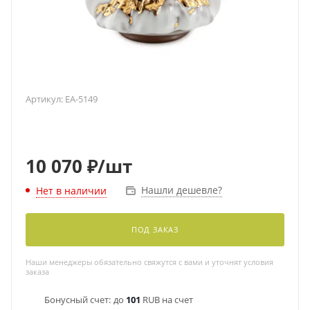
Артикул:
EA-5149
10 070
₽
/шт
Нашли дешевле?
Нет в наличии
ПОД ЗАКАЗ
Наши менеджеры обязательно свяжутся с вами и уточнят условия
заказа
Бонусный счет:
до
101
RUB на счет